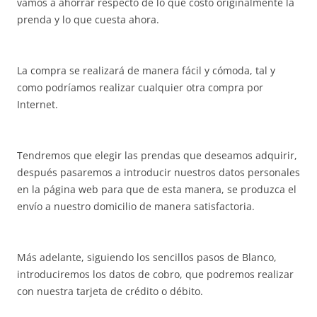
vamos a ahorrar respecto de lo que costó originalmente la
prenda y lo que cuesta ahora.
La compra se realizará de manera fácil y cómoda, tal y
como podríamos realizar cualquier otra compra por
Internet.
Tendremos que elegir las prendas que deseamos adquirir,
después pasaremos a introducir nuestros datos personales
en la página web para que de esta manera, se produzca el
envío a nuestro domicilio de manera satisfactoria.
Más adelante, siguiendo los sencillos pasos de Blanco,
introduciremos los datos de cobro, que podremos realizar
con nuestra tarjeta de crédito o débito.