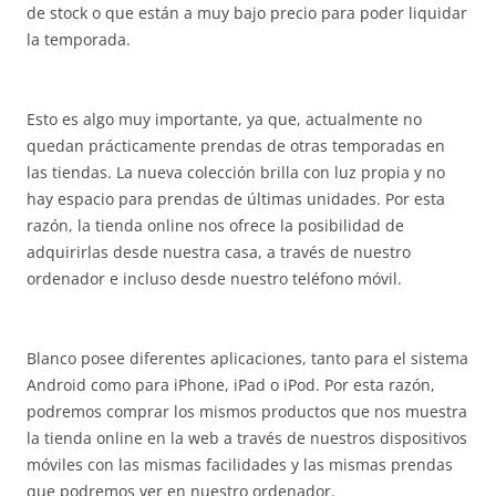
de stock o que están a muy bajo precio para poder liquidar
la temporada.
Esto es algo muy importante, ya que, actualmente no
quedan prácticamente prendas de otras temporadas en
las tiendas. La nueva colección brilla con luz propia y no
hay espacio para prendas de últimas unidades. Por esta
razón, la tienda online nos ofrece la posibilidad de
adquirirlas desde nuestra casa, a través de nuestro
ordenador e incluso desde nuestro teléfono móvil.
Blanco posee diferentes aplicaciones, tanto para el sistema
Android como para iPhone, iPad o iPod. Por esta razón,
podremos comprar los mismos productos que nos muestra
la tienda online en la web a través de nuestros dispositivos
móviles con las mismas facilidades y las mismas prendas
que podremos ver en nuestro ordenador.