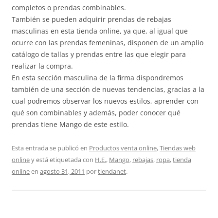
completos o prendas combinables.
También se pueden adquirir prendas de rebajas
masculinas en esta tienda online, ya que, al igual que
ocurre con las prendas femeninas, disponen de un amplio
catálogo de tallas y prendas entre las que elegir para
realizar la compra.
En esta sección masculina de la firma dispondremos
también de una sección de nuevas tendencias, gracias a la
cual podremos observar los nuevos estilos, aprender con
qué son combinables y además, poder conocer qué
prendas tiene Mango de este estilo.
Esta entrada se publicó en
Productos venta online
,
Tiendas web
online
y está etiquetada con
H.E.
,
Mango
,
rebajas
,
ropa
,
tienda
online
en
agosto 31, 2011
por
tiendanet
.