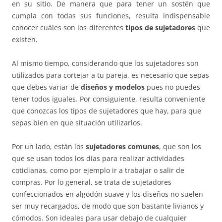
en su sitio. De manera que para tener un sostén que
cumpla con todas sus funciones, resulta indispensable
conocer cuáles son los diferentes
tipos de sujetadores
que
existen.
Al mismo tiempo, considerando que los sujetadores son
utilizados para cortejar a tu pareja, es necesario que sepas
que debes variar de
diseños y modelos
pues no puedes
tener todos iguales. Por consiguiente, resulta conveniente
que conozcas los tipos de sujetadores que hay, para que
sepas bien en que situación utilizarlos.
Por un lado, están los
sujetadores comunes
, que son los
que se usan todos los días para realizar actividades
cotidianas, como por ejemplo ir a trabajar o salir de
compras. Por lo general, se trata de sujetadores
confeccionados en algodón suave y los diseños no suelen
ser muy recargados, de modo que son bastante livianos y
cómodos. Son ideales para usar debajo de cualquier