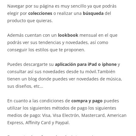
Navegar por su página es muy sencillo ya que podrás
elegir por
colecciones
o realizar una
búsqueda
del
producto que quieras.
Además cuentan con un
lookbook
mensual en el que
podrás ver sus tendencias y novedades, así como
conseguir los estilos que te proponen.
Puedes descargarte su
aplicación para iPad o iphone
y
consultar así sus novedades desde tu móvil.También
tienen un blog donde puedes ver novedades de música,
sus diseños, etc…
En cuanto a las condiciones de
compra y pago
puedes
utilizar los siguientes métodos de pago los siguientes
medios de pago: Visa, Visa Electrón, Mastercard, American
Express, Affinity Card y Paypal.