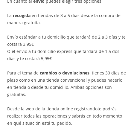
En cuanto al
envío
puedes elegir tres opciones.
La
recogida
en tiendas de 3 a 5 días desde la compra de
manera gratuita.
Envío estándar a tu domicilio que tardará de 2 a 3 días y te
costará 3,95€
O el envío a tu domicilio express que tardará de 1 a dos
días y te costará 5,95€
Para el tema de
cambios o devoluciones
tienes 30 días de
plazo como en una tienda convencional y puedes hacerlo
en tienda o desde tu domicilio. Ambas opciones son
gratuitas.
Desde la web de la tienda online registrandote podrás
realizar todas las operaciones y sabrás en todo momento
en qué situación está tu pedido.