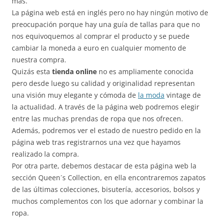
más.
La página web está en inglés pero no hay ningún motivo de
preocupación porque hay una guía de tallas para que no
nos equivoquemos al comprar el producto y se puede
cambiar la moneda a euro en cualquier momento de
nuestra compra.
Quizás esta
tienda online
no es ampliamente conocida
pero desde luego su calidad y originalidad representan
una visión muy elegante y cómoda de
la moda
vintage de
la actualidad. A través de la página web podremos elegir
entre las muchas prendas de ropa que nos ofrecen.
Además, podremos ver el estado de nuestro pedido en la
página web tras registrarnos una vez que hayamos
realizado la compra.
Por otra parte, debemos destacar de esta página web la
sección Queen´s Collection, en ella encontraremos zapatos
de las últimas colecciones, bisutería, accesorios, bolsos y
muchos complementos con los que adornar y combinar la
ropa.