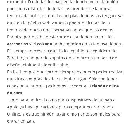
momento. D e todas formas, en la tienda online también
podremos disfrutar de todas las prendas de la nueva
temporada antes de que las propias tiendas las tengan, ya
que, en la página web vamos a poder disfrutar de la
temporada nueva unas semanas antes que los demás.
Por otra parte cabe destacar de esta tienda online los
accesorios
y el
calzado
archiconocido en la famosa tienda.
Es siempre necesario que todo seguidor o seguidora de
Zara tenga un par de zapatos de la marca o un bolso de
diseño totalmente identificable.
En los tiempos que corren siempre es bueno poder realizar
nuestras compras desde cualquier lugar. Sólo con tener
conexión a Internet podremos acceder a la
tienda online
de Zara
.
Tanto para android como para dispositivos de la marca
Apple ya hay aplicaciones para comprar en Zara Shop
Online. Y es que ningún lugar o momento son malos para
entrar en Zara.