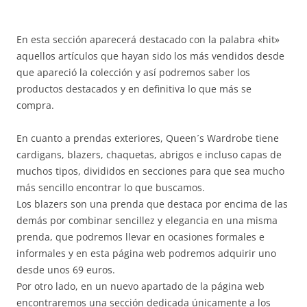
En esta sección aparecerá destacado con la palabra «hit»
aquellos artículos que hayan sido los más vendidos desde
que apareció la colección y así podremos saber los
productos destacados y en definitiva lo que más se
compra.
En cuanto a prendas exteriores, Queen´s Wardrobe tiene
cardigans, blazers, chaquetas, abrigos e incluso capas de
muchos tipos, divididos en secciones para que sea mucho
más sencillo encontrar lo que buscamos.
Los blazers son una prenda que destaca por encima de las
demás por combinar sencillez y elegancia en una misma
prenda, que podremos llevar en ocasiones formales e
informales y en esta página web podremos adquirir uno
desde unos 69 euros.
Por otro lado, en un nuevo apartado de la página web
encontraremos una sección dedicada únicamente a los