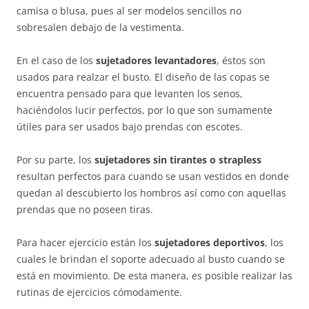
camisa o blusa, pues al ser modelos sencillos no
sobresalen debajo de la vestimenta.
En el caso de los
sujetadores levantadores
, éstos son
usados para realzar el busto. El diseño de las copas se
encuentra pensado para que levanten los senos,
haciéndolos lucir perfectos, por lo que son sumamente
útiles para ser usados bajo prendas con escotes.
Por su parte, los
sujetadores sin tirantes o strapless
resultan perfectos para cuando se usan vestidos en donde
quedan al descubierto los hombros así como con aquellas
prendas que no poseen tiras.
Para hacer ejercicio están los
sujetadores deportivos
, los
cuales le brindan el soporte adecuado al busto cuando se
está en movimiento. De esta manera, es posible realizar las
rutinas de ejercicios cómodamente.