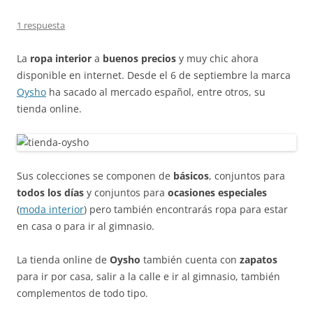
1 respuesta
La
ropa interior
a
buenos precios
y muy chic ahora
disponible en internet. Desde el 6 de septiembre la marca
Oysho
ha sacado al mercado español, entre otros, su
tienda online.
Sus colecciones se componen de
básicos
, conjuntos para
todos los días
y conjuntos para
ocasiones especiales
(
moda interior
) pero también encontrarás ropa para estar
en casa o para ir al gimnasio.
La tienda online de
Oysho
también cuenta con
zapatos
para ir por casa, salir a la calle e ir al gimnasio, también
complementos de todo tipo.