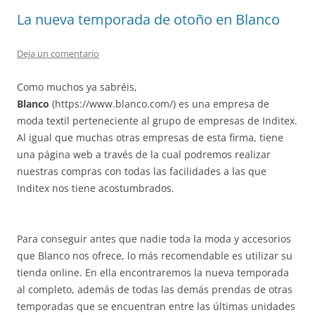
La nueva temporada de otoño en Blanco
Deja un comentario
Como muchos ya sabréis,
Blanco
(https://www.blanco.com/) es una empresa de
moda textil perteneciente al grupo de empresas de Inditex.
Al igual que muchas otras empresas de esta firma, tiene
una página web a través de la cual podremos realizar
nuestras compras con todas las facilidades a las que
Inditex nos tiene acostumbrados.
Para conseguir antes que nadie toda la moda y accesorios
que Blanco nos ofrece, lo más recomendable es utilizar su
tienda online. En ella encontraremos la nueva temporada
al completo, además de todas las demás prendas de otras
temporadas que se encuentran entre las últimas unidades