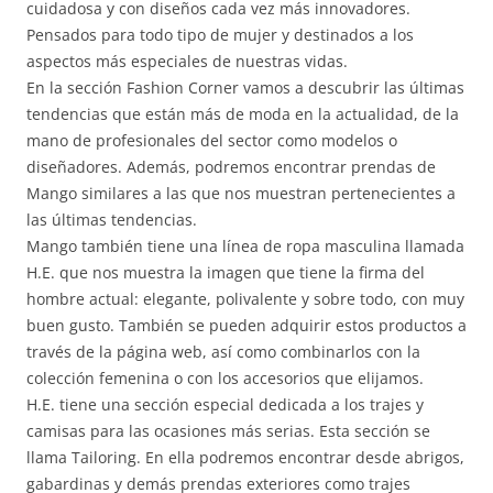
cuidadosa y con diseños cada vez más innovadores.
Pensados para todo tipo de mujer y destinados a los
aspectos más especiales de nuestras vidas.
En la sección Fashion Corner vamos a descubrir las últimas
tendencias que están más de moda en la actualidad, de la
mano de profesionales del sector como modelos o
diseñadores. Además, podremos encontrar prendas de
Mango similares a las que nos muestran pertenecientes a
las últimas tendencias.
Mango también tiene una línea de ropa masculina llamada
H.E. que nos muestra la imagen que tiene la firma del
hombre actual: elegante, polivalente y sobre todo, con muy
buen gusto. También se pueden adquirir estos productos a
través de la página web, así como combinarlos con la
colección femenina o con los accesorios que elijamos.
H.E. tiene una sección especial dedicada a los trajes y
camisas para las ocasiones más serias. Esta sección se
llama Tailoring. En ella podremos encontrar desde abrigos,
gabardinas y demás prendas exteriores como trajes