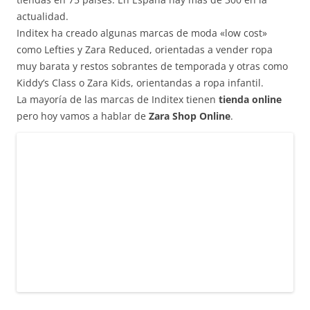
actualidad.
Inditex ha creado algunas marcas de moda «low cost»
como Lefties y Zara Reduced, orientadas a vender ropa
muy barata y restos sobrantes de temporada y otras como
Kiddy’s Class o Zara Kids, orientandas a ropa infantil.
La mayoría de las marcas de Inditex tienen
tienda online
pero hoy vamos a hablar de
Zara Shop Online
.