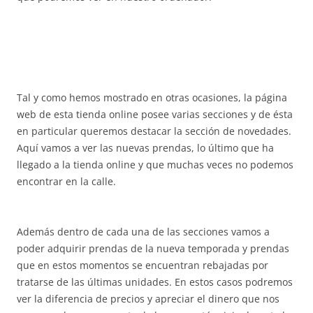
Tal y como hemos mostrado en otras ocasiones, la página
web de esta tienda online posee varias secciones y de ésta
en particular queremos destacar la sección de novedades.
Aquí vamos a ver las nuevas prendas, lo último que ha
llegado a la tienda online y que muchas veces no podemos
encontrar en la calle.
Además dentro de cada una de las secciones vamos a
poder adquirir prendas de la nueva temporada y prendas
que en estos momentos se encuentran rebajadas por
tratarse de las últimas unidades. En estos casos podremos
ver la diferencia de precios y apreciar el dinero que nos