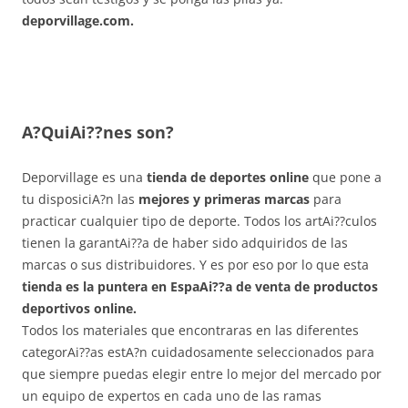
deporvillage.com.
A?QuiAi??nes son?
Deporvillage es una
tienda de deportes online
que pone a
tu disposiciA?n las
mejores y primeras marcas
para
practicar cualquier tipo de deporte. Todos los artAi??culos
tienen la garantAi??a de haber sido adquiridos de las
marcas o sus distribuidores. Y es por eso por lo que esta
tienda es la puntera en EspaAi??a de venta de productos
deportivos online.
Todos los materiales que encontraras en las diferentes
categorAi??as estA?n cuidadosamente seleccionados para
que siempre puedas elegir entre lo mejor del mercado por
un equipo de expertos en cada uno de las ramas