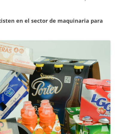
isten en el sector de maquinaria para