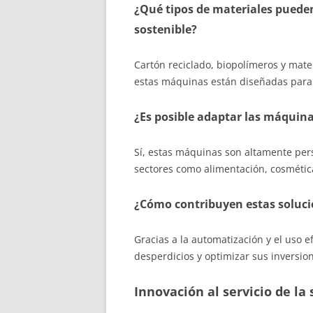
¿Qué tipos de materiales pueden
sostenible?
Cartón reciclado, biopolímeros y mate
estas máquinas están diseñadas para 
¿Es posible adaptar las máquina
Sí, estas máquinas son altamente per
sectores como alimentación, cosmétic
¿Cómo contribuyen estas solucio
Gracias a la automatización y el uso 
desperdicios y optimizar sus inversio
Innovación al servicio de la 