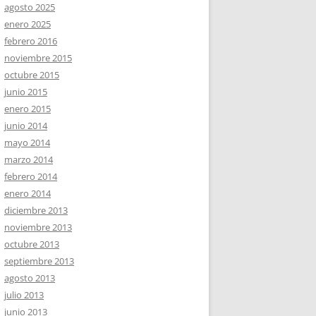
agosto 2025
enero 2025
febrero 2016
noviembre 2015
octubre 2015
junio 2015
enero 2015
junio 2014
mayo 2014
marzo 2014
febrero 2014
enero 2014
diciembre 2013
noviembre 2013
octubre 2013
septiembre 2013
agosto 2013
julio 2013
junio 2013