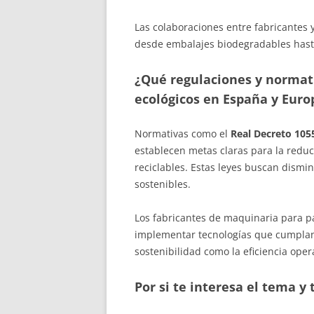
Las colaboraciones entre fabricantes 
desde embalajes biodegradables hast
¿Qué regulaciones y normat
ecológicos en España y Euro
Normativas como el
Real Decreto 105
establecen metas claras para la reduc
reciclables. Estas leyes buscan dismin
sostenibles.
Los fabricantes de maquinaria para p
implementar tecnologías que cumplan 
sostenibilidad como la eficiencia oper
Por si te interesa el tema y