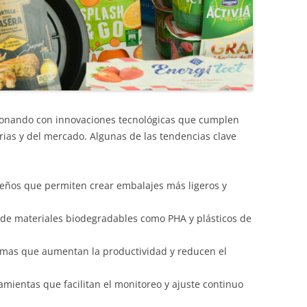
cionando con innovaciones tecnológicas que cumplen
ias y del mercado. Algunas de las tendencias clave
eños que permiten crear embalajes más ligeros y
de materiales biodegradables como PHA y plásticos de
mas que aumentan la productividad y reducen el
mientas que facilitan el monitoreo y ajuste continuo