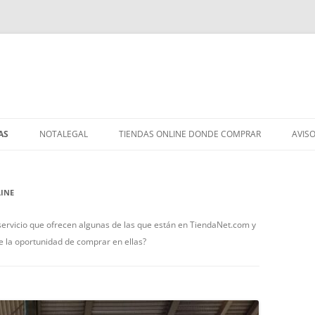
AS
NOTALEGAL
TIENDAS ONLINE DONDE COMPRAR
AVIS
INE
ervicio que ofrecen algunas de las que están en TiendaNet.com y
e la oportunidad de comprar en ellas?