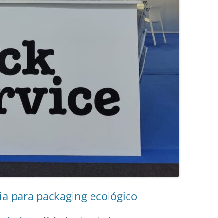
ia para packaging ecológico