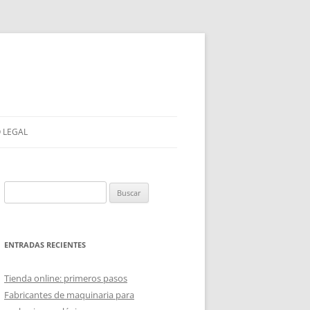
O LEGAL
Buscar:
ENTRADAS RECIENTES
Tienda online: primeros pasos
Fabricantes de maquinaria para