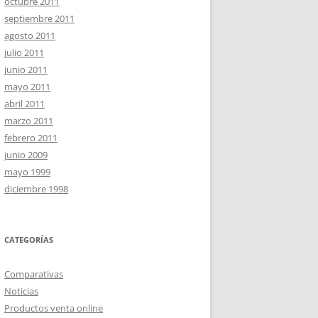
octubre 2011
septiembre 2011
agosto 2011
julio 2011
junio 2011
mayo 2011
abril 2011
marzo 2011
febrero 2011
junio 2009
mayo 1999
diciembre 1998
CATEGORÍAS
Comparativas
Noticias
Productos venta online