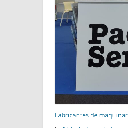
Fabricantes de maquinar