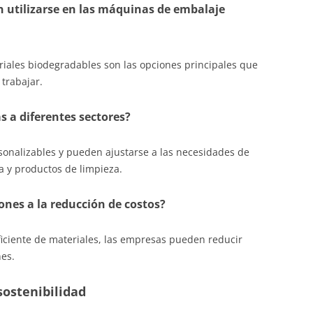
 utilizarse en las máquinas de embalaje
riales biodegradables son las opciones principales que
trabajar.
s a diferentes sectores?
sonalizables y pueden ajustarse a las necesidades de
a y productos de limpieza.
nes a la reducción de costos?
eficiente de materiales, las empresas pueden reducir
nes.
sostenibilidad