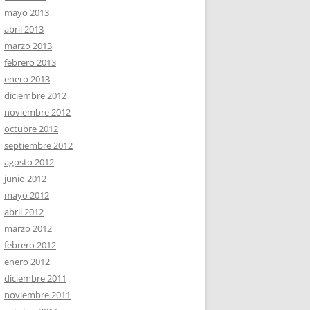
mayo 2013
abril 2013
marzo 2013
febrero 2013
enero 2013
diciembre 2012
noviembre 2012
octubre 2012
septiembre 2012
agosto 2012
junio 2012
mayo 2012
abril 2012
marzo 2012
febrero 2012
enero 2012
diciembre 2011
noviembre 2011