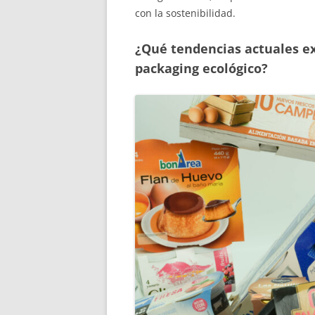
con la sostenibilidad.
¿Qué tendencias actuales ex
packaging ecológico?