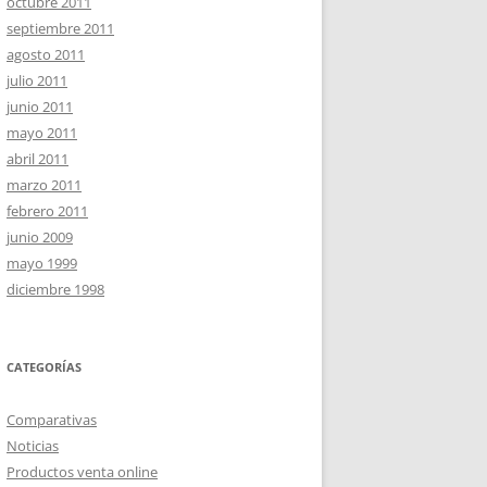
octubre 2011
septiembre 2011
agosto 2011
julio 2011
junio 2011
mayo 2011
abril 2011
marzo 2011
febrero 2011
junio 2009
mayo 1999
diciembre 1998
CATEGORÍAS
Comparativas
Noticias
Productos venta online