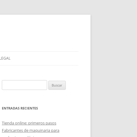
 LEGAL
Buscar:
ENTRADAS RECIENTES
Tienda online: primeros pasos
Fabricantes de maquinaria para