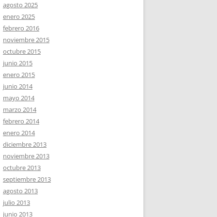
agosto 2025
enero 2025
febrero 2016
noviembre 2015
octubre 2015
junio 2015
enero 2015
junio 2014
mayo 2014
marzo 2014
febrero 2014
enero 2014
diciembre 2013
noviembre 2013
octubre 2013
septiembre 2013
agosto 2013
julio 2013
junio 2013