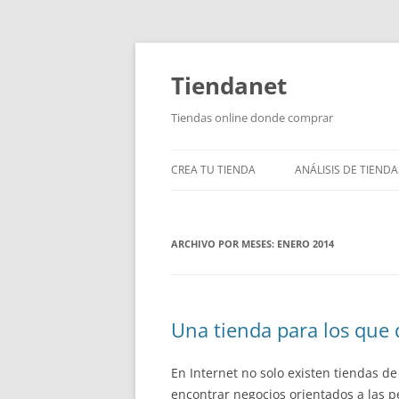
Saltar
al
contenido
Tiendanet
Tiendas online donde comprar
CREA TU TIENDA
ANÁLISIS DE TIENDA
ARCHIVO POR MESES:
ENERO 2014
Una tienda para los que 
En Internet no solo existen tiendas de
encontrar negocios orientados a las 