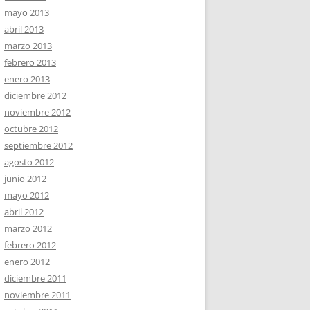
mayo 2013
abril 2013
marzo 2013
febrero 2013
enero 2013
diciembre 2012
noviembre 2012
octubre 2012
septiembre 2012
agosto 2012
junio 2012
mayo 2012
abril 2012
marzo 2012
febrero 2012
enero 2012
diciembre 2011
noviembre 2011