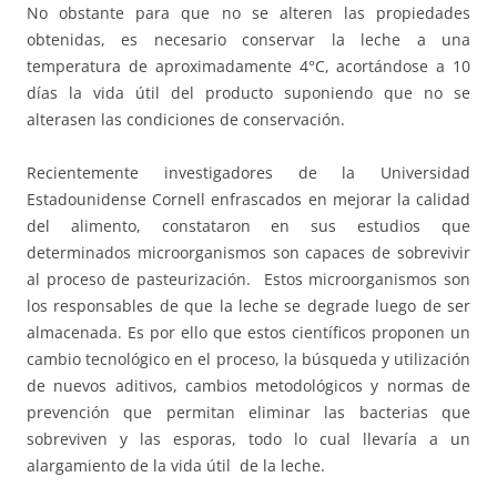
No obstante para que no se alteren las propiedades
obtenidas, es necesario conservar la leche a una
temperatura de aproximadamente 4°C, acortándose a 10
días la vida útil del producto suponiendo que no se
alterasen las condiciones de conservación.
Recientemente investigadores de la Universidad
Estadounidense Cornell enfrascados en mejorar la calidad
del alimento, constataron en sus estudios que
determinados microorganismos son capaces de sobrevivir
al proceso de pasteurización. Estos microorganismos son
los responsables de que la leche se degrade luego de ser
almacenada. Es por ello que estos científicos proponen un
cambio tecnológico en el proceso, la búsqueda y utilización
de nuevos aditivos, cambios metodológicos y normas de
prevención que permitan eliminar las bacterias que
sobreviven y las esporas, todo lo cual llevaría a un
alargamiento de la vida útil de la leche.