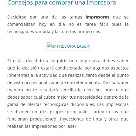
Consejos para comprar una impresora
Decidirse por una de las tantas
impresoras
que se
comercializan hoy en día no es tarea fácil pues la
tecnología es variada y las ofertas numerosas.
Si estás decidido a adquirir una impresora debes saber
que la decisión estará condicionada por algunos aspectos
inherentes a la actividad que realizas, tanto desde el punto
de vista profesional como de entretenimiento. De cualquier
manera no te resultará sencilla la elección, puesto que
debes saber cuál cubre mejor tus necesidades dentro de la
gama de ofertas tecnológicas disponibles. Las impresoras
se dividen en dos grupos principales, primero las que
funcionan produciendo inyecciones de tinta y otras que
realizan las impresiones por láser.