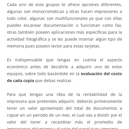
Cada uno de esos grupos te ofrece opciones diferentes,
algunas son monocromáticas y otras hacen impresiones a
todo color, algunas son multifuncionales ya que con ellas
puedes escanear documentación o funcionan como fax,
otras también poseen aplicaciones más específicas para la
actividad fotográfica y se les puede insertar algún tipo de
memoria pues poseen lector para estas tarjetas.
Es indispensable que tengas en cuenta el aspecto
económico antes de decidirte a adquirir uno de estos
equipos, sobre todo basándote en la
evaluación del costo
de cada copia
que debas realizar.
Para que tengas una idea de la rentabilidad de la
impresora que pretendes adquirir, deberás primeramente
tener un valor aproximado del total de documentos a
copiar en un periodo de un mes, el cual vas a dividir por el
valor del toner a recambiar más el promedio de
impresiones del mismo y el valor del papel para imprimir.