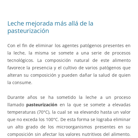
Leche mejorada más allá de la
pasteurización
Con el fin de eliminar los agentes patógenos presentes en
la leche, la misma se somete a una serie de procesos
tecnológicos. La composición natural de este alimento
favorece la presencia y el cultivo de varios patógenos que
alteran su composición y pueden dañar la salud de quien
la consume.
Durante años se ha sometido la leche a un proceso
llamado
pasteurización
en la que se somete a elevadas
temperaturas (70°C), la cual se va elevando hasta un valor
que no exceda los 100°C. De esta forma se lograba eliminar
un alto grado de los microorganismos presentes en su
composición sin afectar los valores nutritivos del alimento.