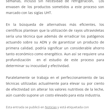
semanas, incluso sin necesidad de refrigeración
.
Los
envasen de los productos sometidos a este proceso son
marcado con las siglas UHT.
En la búsqueda de alternativas más eficientes, los
científicos plantean que la utilización de rayos ultravioletas
sería una técnica que además de erradicar los patógenos
actuando sobre su ADN y de garantizar un producto de
primera calidad, podría significar un considerable ahorro
tanto económico como energético. Aun así se requiere una
profundización en el estudio de este proceso para
determinar su inocuidad y efectividad.
Paralelamente se trabaja en el perfeccionamiento de las
técnicas utilizadas actualmente para elevar su por ciento
de efectividad sin alterar los valores nutritivos de la leche,
aún cuando supone un costo elevado para esta industria.
Esta entrada se publicó en
Noticias
y está etiquetada con