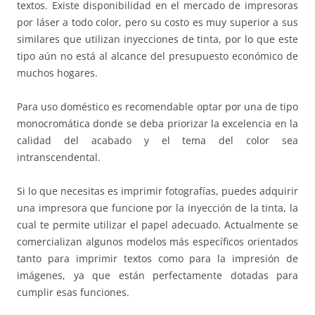
textos. Existe disponibilidad en el mercado de impresoras
por láser a todo color, pero su costo es muy superior a sus
similares que utilizan inyecciones de tinta, por lo que este
tipo aún no está al alcance del presupuesto económico de
muchos hogares.
Para uso doméstico es recomendable optar por una de tipo
monocromática donde se deba priorizar la excelencia en la
calidad del acabado y el tema del color sea
intranscendental.
Si lo que necesitas es imprimir fotografías, puedes adquirir
una impresora que funcione por la inyección de la tinta, la
cual te permite utilizar el papel adecuado. Actualmente se
comercializan algunos modelos más específicos orientados
tanto para imprimir textos como para la impresión de
imágenes, ya que están perfectamente dotadas para
cumplir esas funciones.