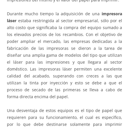
Durante mucho tiempo la adquisición de una
impresora
láser
estaba restringida al sector empresarial, sólo por el
alto costo que significaba la compra del equipo sumado a
los elevados precios de los recambios. Con el objetivo de
poder ampliar el mercado, las empresas dedicadas a la
fabricación de las impresoras se dieron a la tarea de
diseñar una amplia gama de modelos del tipo que utilizan
el láser para las impresiones y que llegara al sector
doméstico. Las impresoras láser permiten una excelente
calidad del acabado, superando con creces a las que
utilizan la tinta por inyección y esto se debe a que el
proceso de secado de las primeras se lleva a cabo de
forma directa encima del papel.
Una desventaja de estos equipos es el tipo de papel que
requieren para su funcionamiento, el cual es específico,
por lo que debe destinarse solamente para imprimir