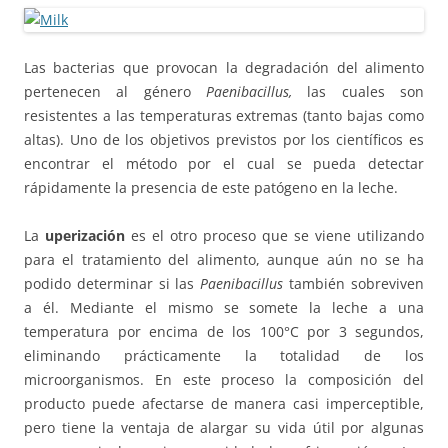
Las bacterias que provocan la degradación del alimento
pertenecen al género
Paenibacillus,
las cuales son
resistentes a las temperaturas extremas (tanto bajas como
altas). Uno de los objetivos previstos por los científicos es
encontrar el método por el cual se pueda detectar
rápidamente la presencia de este patógeno en la leche.
La
uperización
es el otro proceso que se viene utilizando
para el tratamiento del alimento, aunque aún no se ha
podido determinar si las
Paenibacillus
también sobreviven
a él. Mediante el mismo se somete la leche a una
temperatura por encima de los 100°C por 3 segundos,
eliminando prácticamente la totalidad de los
microorganismos. En este proceso la composición del
producto puede afectarse de manera casi imperceptible,
pero tiene la ventaja de alargar su vida útil por algunas