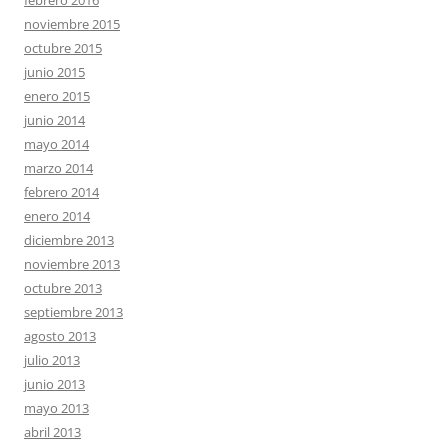
febrero 2016
noviembre 2015
octubre 2015
junio 2015
enero 2015
junio 2014
mayo 2014
marzo 2014
febrero 2014
enero 2014
diciembre 2013
noviembre 2013
octubre 2013
septiembre 2013
agosto 2013
julio 2013
junio 2013
mayo 2013
abril 2013