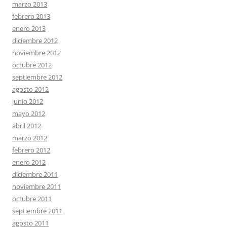
marzo 2013
febrero 2013
enero 2013
diciembre 2012
noviembre 2012
octubre 2012
septiembre 2012
agosto 2012
junio 2012
mayo 2012
abril 2012
marzo 2012
febrero 2012
enero 2012
diciembre 2011
noviembre 2011
octubre 2011
septiembre 2011
agosto 2011