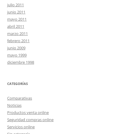
julio 2011
junio 2011
mayo 2011
abril 2011
marzo 2011
febrero 2011
junio 2009
mayo 1999
diciembre 1998
CATEGORÍAS
Comparativas
Noticias
Productos venta online
Seguridad compras online
Servicios online