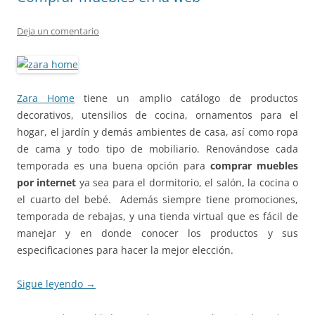
Deja un comentario
Zara Home
tiene un amplio catálogo de productos
decorativos, utensilios de cocina, ornamentos para el
hogar, el jardín y demás ambientes de casa, así como ropa
de cama y todo tipo de mobiliario. Renovándose cada
temporada es una buena opción para
comprar muebles
por internet
ya sea para el dormitorio, el salón, la cocina o
el cuarto del bebé. Además siempre tiene promociones,
temporada de rebajas, y una tienda virtual que es fácil de
manejar y en donde conocer los productos y sus
especificaciones para hacer la mejor elección.
Sigue leyendo
→