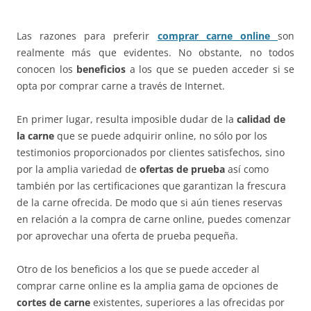
Las razones para preferir
comprar carne online
son
realmente más que evidentes. No obstante, no todos
conocen los
beneficios
a los que se pueden acceder si se
opta por comprar carne a través de Internet.
En primer lugar, resulta imposible dudar de la
calidad de
la carne
que se puede adquirir online, no sólo por los
testimonios proporcionados por clientes satisfechos, sino
por la amplia variedad de
ofertas de prueba
así como
también por las certificaciones que garantizan la frescura
de la carne ofrecida. De modo que si aún tienes reservas
en relación a la compra de carne online, puedes comenzar
por aprovechar una oferta de prueba pequeña.
Otro de los beneficios a los que se puede acceder al
comprar carne online es la amplia gama de opciones de
cortes de carne
existentes, superiores a las ofrecidas por