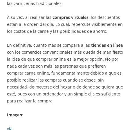
las carnicerías tradicionales.
A su vez, al realizar las
compras virtuales
, los descuentos
están a la orden del día. Lo cual, repercute visiblemente en
los costos de la carne y las posibilidades de ahorro.
En definitiva, cuanto más se compara a las
tiendas en línea
con los comercios convencionales más queda de manifiesto
la idea de que comprar online es la mejor opción. No por
nada cada vez son más las personas que prefieren
comprar carne online, fundamentalmente debido a que es
posible realizar las compras cuando se desee, sin
necesidad de moverse del hogar o de donde se quiera que
esté, pues con un ordenador y un simple clic es suficiente
para realizar la compra.
Imagen
:
vía