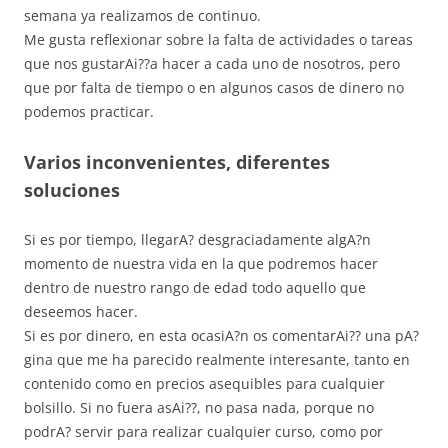
semana ya realizamos de continuo.
Me gusta reflexionar sobre la falta de actividades o tareas
que nos gustarAi??a hacer a cada uno de nosotros, pero
que por falta de tiempo o en algunos casos de dinero no
podemos practicar.
Varios inconvenientes, diferentes
soluciones
Si es por tiempo, llegarA? desgraciadamente algA?n
momento de nuestra vida en la que podremos hacer
dentro de nuestro rango de edad todo aquello que
deseemos hacer.
Si es por dinero, en esta ocasiA?n os comentarAi?? una pA?
gina que me ha parecido realmente interesante, tanto en
contenido como en precios asequibles para cualquier
bolsillo. Si no fuera asAi??, no pasa nada, porque no
podrA? servir para realizar cualquier curso, como por