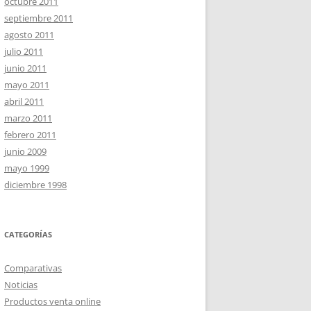
octubre 2011
septiembre 2011
agosto 2011
julio 2011
junio 2011
mayo 2011
abril 2011
marzo 2011
febrero 2011
junio 2009
mayo 1999
diciembre 1998
CATEGORÍAS
Comparativas
Noticias
Productos venta online