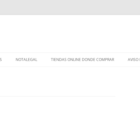
S
NOTALEGAL
TIENDAS ONLINE DONDE COMPRAR
AVISO