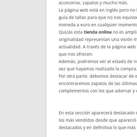
accesorios, zapatos y mucho más.
La página web está en inglés pero n
guía de tallas para que no nos equiv
moneda a euro en cualquier momento
Quizás esta
tienda online
no es ampli
originalidad representan una visión
actualidad. A través de la página we
que nos ofrecen.
Además, podremos ver el estado de nu
vez que hayamos realizado la compra
Por otra parte, debemos destacar de e
encontraremos zapatos de las últimas 
complementos con los que adornar y 
En esta sección aparecerá destacado c
los más vendidos desde que apareció 
destacados y en definitiva lo que más