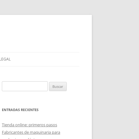
 LEGAL
Buscar:
ENTRADAS RECIENTES
Tienda online: primeros pasos
Fabricantes de maquinaria para