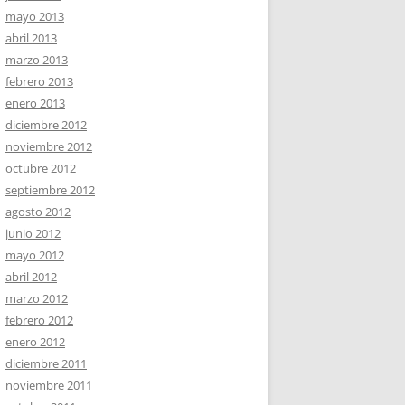
mayo 2013
abril 2013
marzo 2013
febrero 2013
enero 2013
diciembre 2012
noviembre 2012
octubre 2012
septiembre 2012
agosto 2012
junio 2012
mayo 2012
abril 2012
marzo 2012
febrero 2012
enero 2012
diciembre 2011
noviembre 2011