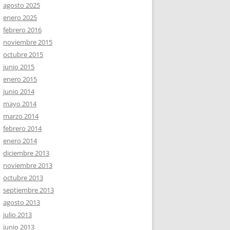
agosto 2025
enero 2025
febrero 2016
noviembre 2015
octubre 2015
junio 2015
enero 2015
junio 2014
mayo 2014
marzo 2014
febrero 2014
enero 2014
diciembre 2013
noviembre 2013
octubre 2013
septiembre 2013
agosto 2013
julio 2013
junio 2013