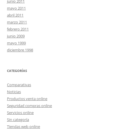
junio 2011
mayo 2011
abril 2011
marzo 2011
febrero 2011
junio 2009
mayo 1999
diciembre 1998
CATEGORÍAS
Comparativas
Noticias
Productos venta online
Seguridad compras online
Servicios online
Sin categoría
Tiendas web online