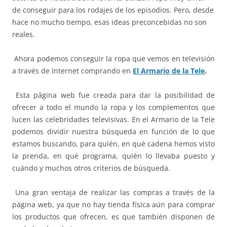
de conseguir para los rodajes de los episodios. Pero, desde
hace no mucho tiempo, esas ideas preconcebidas no son
reales.
Ahora podemos conseguir la ropa que vemos en televisión
a través de Internet comprando en
El Armario de la Tele
.
Esta página web fue creada para dar la posibilidad de
ofrecer a todo el mundo la ropa y los complementos que
lucen las celebridades televisivas. En el Armario de la Tele
podemos dividir nuestra búsqueda en función de lo que
estamos buscando, para quién, en qué cadena hemos visto
la prenda, en qué programa, quién lo llevaba puesto y
cuándo y muchos otros criterios de búsqueda.
Una gran ventaja de realizar las compras a través de la
página web, ya que no hay tienda física aún para comprar
los productos que ofrecen, es que también disponen de