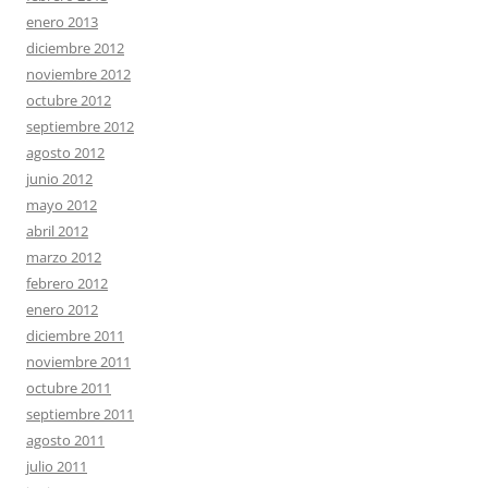
enero 2013
diciembre 2012
noviembre 2012
octubre 2012
septiembre 2012
agosto 2012
junio 2012
mayo 2012
abril 2012
marzo 2012
febrero 2012
enero 2012
diciembre 2011
noviembre 2011
octubre 2011
septiembre 2011
agosto 2011
julio 2011