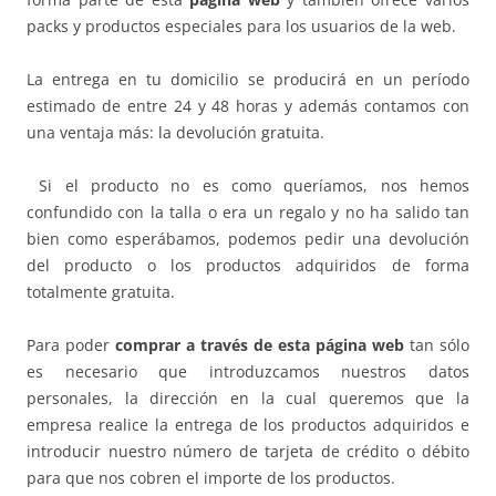
packs y productos especiales para los usuarios de la web.
La entrega en tu domicilio se producirá en un período
estimado de entre 24 y 48 horas y además contamos con
una ventaja más: la devolución gratuita.
Si el producto no es como queríamos, nos hemos
confundido con la talla o era un regalo y no ha salido tan
bien como esperábamos, podemos pedir una devolución
del producto o los productos adquiridos de forma
totalmente gratuita.
Para poder
comprar a través de esta página web
tan sólo
es necesario que introduzcamos nuestros datos
personales, la dirección en la cual queremos que la
empresa realice la entrega de los productos adquiridos e
introducir nuestro número de tarjeta de crédito o débito
para que nos cobren el importe de los productos.