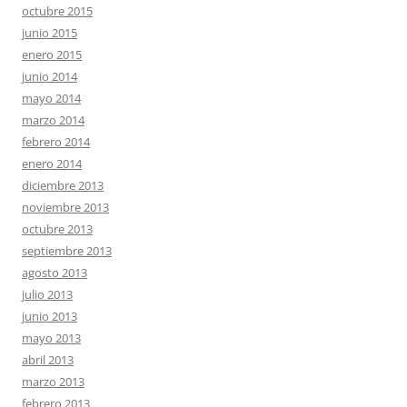
octubre 2015
junio 2015
enero 2015
junio 2014
mayo 2014
marzo 2014
febrero 2014
enero 2014
diciembre 2013
noviembre 2013
octubre 2013
septiembre 2013
agosto 2013
julio 2013
junio 2013
mayo 2013
abril 2013
marzo 2013
febrero 2013