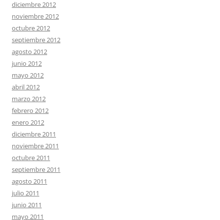
diciembre 2012
noviembre 2012
octubre 2012
septiembre 2012
agosto 2012
junio 2012
mayo 2012
abril 2012
marzo 2012
febrero 2012
enero 2012
diciembre 2011
noviembre 2011
octubre 2011
septiembre 2011
agosto 2011
julio 2011
junio 2011
mayo 2011