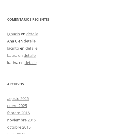
COMENTARIOS RECIENTES
Ignacio
en
detalle
Ana C
en
detalle
Jacinto
en
detalle
Laura
en
detalle
karina
en
detalle
ARCHIVOS
agosto 2025
enero 2025
febrero 2016
noviembre 2015
octubre 2015