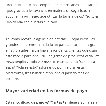
una acciA?n que no siempre inspira confianza, a pesar de
que, gracias a los avances en materia de seguridad, no
supone mayor riesgo que utilizar la tarjeta de crAi??dito en
una tienda con puertas a la calle.
Tal como recoge la agencia de noticias Europa Press, los
grandes almacenes han dado un paso adelante muy grane
en su
plataforma on line
a favor de los clientes que usan
este medio para adquirir una gama de productos cada vez
mA?s amplia y cada vez mA?s demandada. La franquicia
espaAi??ola se estA? esforzando por mejorar esta
plataforma, tras haberla renovado el pasado mes de
octubre.
Mayor variedad en las formas de pago
Esta modalidad de
pago vAi??a PayPal
viene a sumarse a