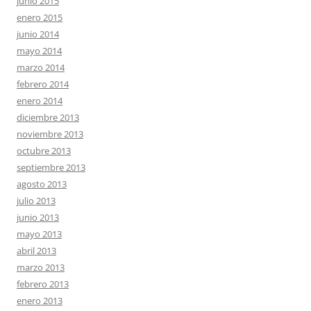
junio 2015
enero 2015
junio 2014
mayo 2014
marzo 2014
febrero 2014
enero 2014
diciembre 2013
noviembre 2013
octubre 2013
septiembre 2013
agosto 2013
julio 2013
junio 2013
mayo 2013
abril 2013
marzo 2013
febrero 2013
enero 2013