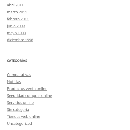
abril 2011
marzo 2011
febrero 2011
junio 2009
mayo 1999
diciembre 1998
CATEGORÍAS
Comparativas
Noticias
Productos venta online
Seguridad compras online
Servicios online
Sin categoría
Tiendas web online
Uncategorized