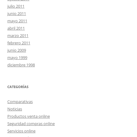
julio 2011
junio 2011
mayo 2011
abril 2011
marzo 2011
febrero 2011
junio 2009
mayo 1999
diciembre 1998
CATEGORÍAS
Comparativas
Noticias
Productos venta online
Seguridad compras online
Servicios online