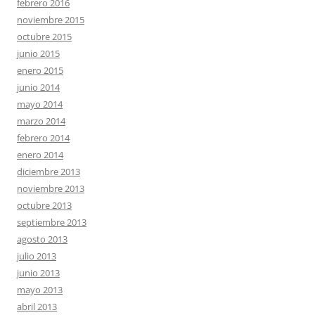
febrero 2016
noviembre 2015
octubre 2015
junio 2015
enero 2015
junio 2014
mayo 2014
marzo 2014
febrero 2014
enero 2014
diciembre 2013
noviembre 2013
octubre 2013
septiembre 2013
agosto 2013
julio 2013
junio 2013
mayo 2013
abril 2013