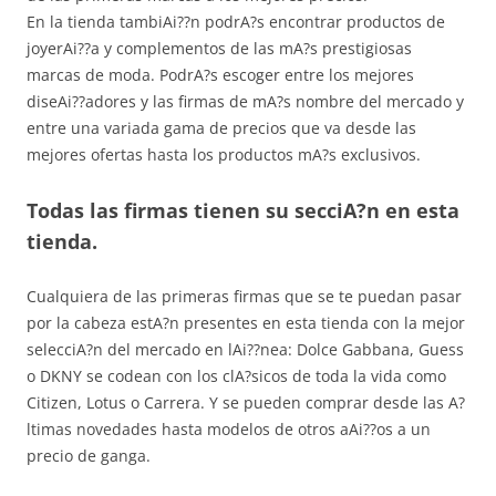
En la tienda tambiAi??n podrA?s encontrar productos de
joyerAi??a y complementos de las mA?s prestigiosas
marcas de moda. PodrA?s escoger entre los mejores
diseAi??adores y las firmas de mA?s nombre del mercado y
entre una variada gama de precios que va desde las
mejores ofertas hasta los productos mA?s exclusivos.
Todas las firmas tienen su secciA?n en esta
tienda.
Cualquiera de las primeras firmas que se te puedan pasar
por la cabeza estA?n presentes en esta tienda con la mejor
selecciA?n del mercado en lAi??nea: Dolce Gabbana, Guess
o DKNY se codean con los clA?sicos de toda la vida como
Citizen, Lotus o Carrera. Y se pueden comprar desde las A?
ltimas novedades hasta modelos de otros aAi??os a un
precio de ganga.