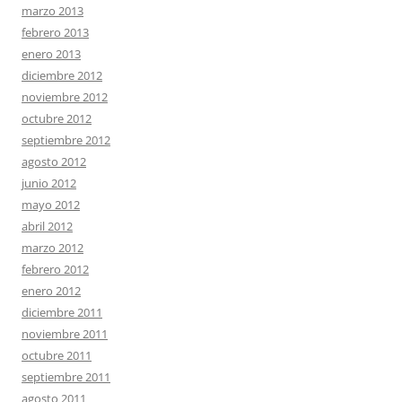
marzo 2013
febrero 2013
enero 2013
diciembre 2012
noviembre 2012
octubre 2012
septiembre 2012
agosto 2012
junio 2012
mayo 2012
abril 2012
marzo 2012
febrero 2012
enero 2012
diciembre 2011
noviembre 2011
octubre 2011
septiembre 2011
agosto 2011