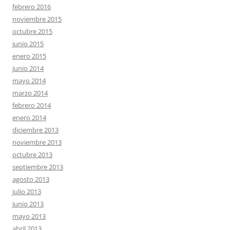
febrero 2016
noviembre 2015
octubre 2015
junio 2015
enero 2015
junio 2014
mayo 2014
marzo 2014
febrero 2014
enero 2014
diciembre 2013
noviembre 2013
octubre 2013
septiembre 2013
agosto 2013
julio 2013
junio 2013
mayo 2013
abril 2013