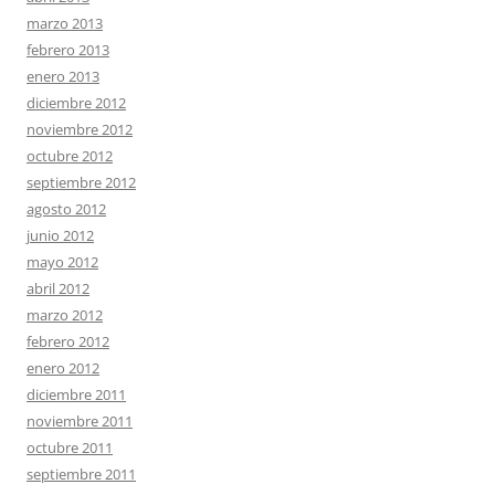
marzo 2013
febrero 2013
enero 2013
diciembre 2012
noviembre 2012
octubre 2012
septiembre 2012
agosto 2012
junio 2012
mayo 2012
abril 2012
marzo 2012
febrero 2012
enero 2012
diciembre 2011
noviembre 2011
octubre 2011
septiembre 2011