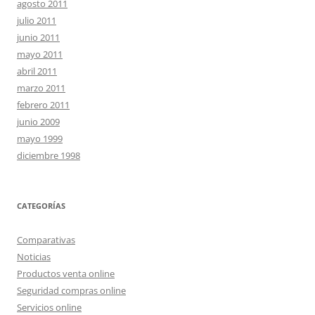
agosto 2011
julio 2011
junio 2011
mayo 2011
abril 2011
marzo 2011
febrero 2011
junio 2009
mayo 1999
diciembre 1998
CATEGORÍAS
Comparativas
Noticias
Productos venta online
Seguridad compras online
Servicios online