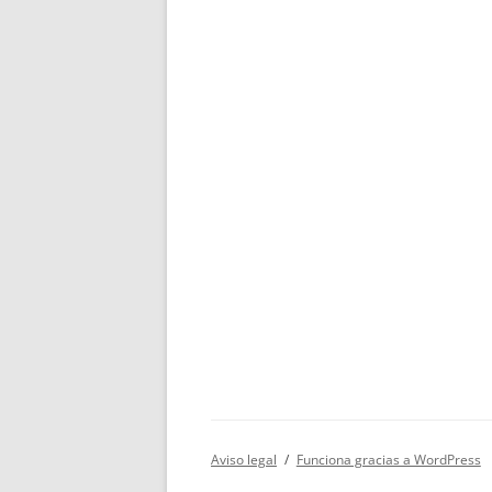
Aviso legal
Funciona gracias a WordPress