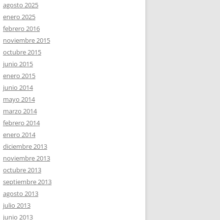
agosto 2025
enero 2025
febrero 2016
noviembre 2015
octubre 2015
junio 2015
enero 2015
junio 2014
mayo 2014
marzo 2014
febrero 2014
enero 2014
diciembre 2013
noviembre 2013
octubre 2013
septiembre 2013
agosto 2013
julio 2013
junio 2013