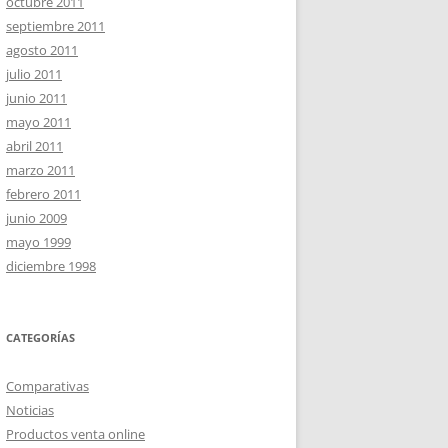
octubre 2011
septiembre 2011
agosto 2011
julio 2011
junio 2011
mayo 2011
abril 2011
marzo 2011
febrero 2011
junio 2009
mayo 1999
diciembre 1998
CATEGORÍAS
Comparativas
Noticias
Productos venta online