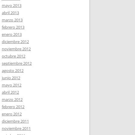
mayo 2013
abril 2013
marzo 2013
febrero 2013
enero 2013
diciembre 2012
noviembre 2012
octubre 2012
septiembre 2012
agosto 2012
junio 2012
mayo 2012
abril 2012
marzo 2012
febrero 2012
enero 2012
diciembre 2011
noviembre 2011