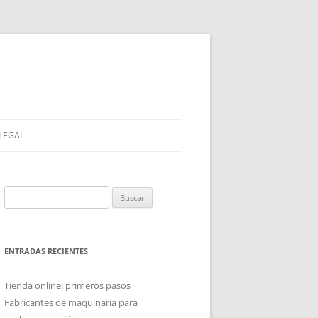
 LEGAL
Buscar:
ENTRADAS RECIENTES
Tienda online: primeros pasos
Fabricantes de maquinaria para