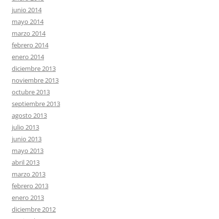
junio 2014
mayo 2014
marzo 2014
febrero 2014
enero 2014
diciembre 2013
noviembre 2013
octubre 2013
septiembre 2013
agosto 2013
julio 2013
junio 2013
mayo 2013
abril 2013
marzo 2013
febrero 2013
enero 2013
diciembre 2012