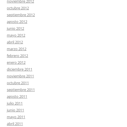
noviembre 2012
octubre 2012
septiembre 2012
agosto 2012
junio 2012
mayo 2012
abril 2012
marzo 2012
febrero 2012
enero 2012
diciembre 2011
noviembre 2011
octubre 2011
septiembre 2011
agosto 2011
julio 2011
junio 2011
mayo 2011
abril 2011