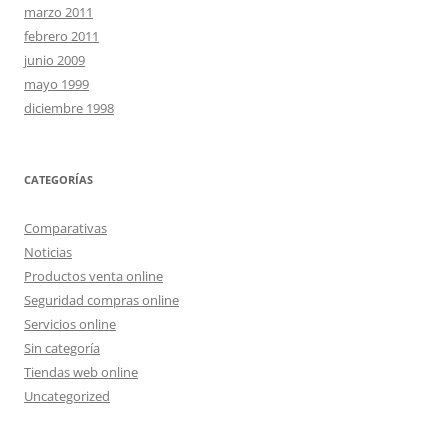
marzo 2011
febrero 2011
junio 2009
mayo 1999
diciembre 1998
CATEGORÍAS
Comparativas
Noticias
Productos venta online
Seguridad compras online
Servicios online
Sin categoría
Tiendas web online
Uncategorized