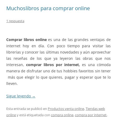
Muchoslibros para comprar online
1 respuesta
Comprar libros online
es una de las grandes ventajas de
internet hoy en día. Con poco tiempo para visitar las
librerías y conocer las últimas novedades y aún aprovechar
las reseñas de los que ya leyeron las obras que nos
interesan,
comprar libros por internet,
es una cómoda
manera de disfrutar uno de tus hobbies favoritos sin tener
más que elegir lo que quieres, pagar y esperar que te lo
lleven.
Sigue leyendo
→
Esta entrada se publicó en
Productos venta online
,
Tiendas web
online
y está etiquetada con
compra online
,
compra por internet
,