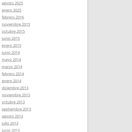
agosto 2025
enero 2025
febrero 2016
noviembre 2015
octubre 2015
junio 2015
enero 2015
junio 2014
mayo 2014
marzo 2014
febrero 2014
enero 2014
diciembre 2013
noviembre 2013
octubre 2013
septiembre 2013
agosto 2013
julio 2013
junio 2013