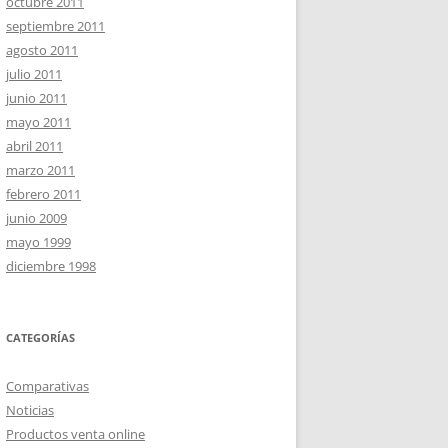
octubre 2011
septiembre 2011
agosto 2011
julio 2011
junio 2011
mayo 2011
abril 2011
marzo 2011
febrero 2011
junio 2009
mayo 1999
diciembre 1998
CATEGORÍAS
Comparativas
Noticias
Productos venta online