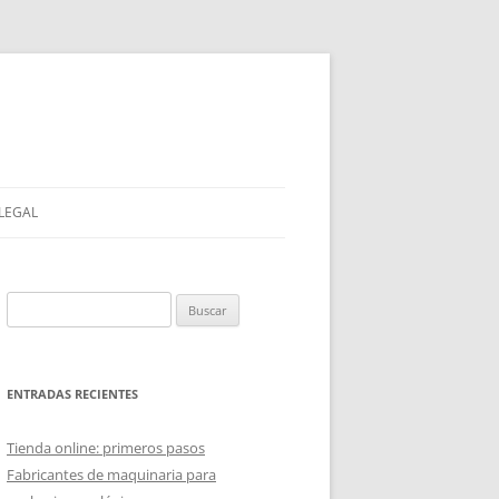
 LEGAL
Buscar:
ENTRADAS RECIENTES
Tienda online: primeros pasos
Fabricantes de maquinaria para