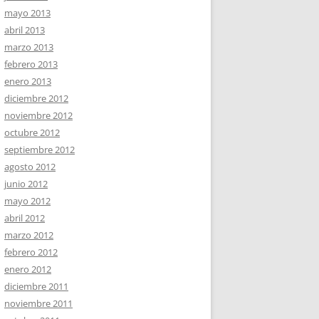
mayo 2013
abril 2013
marzo 2013
febrero 2013
enero 2013
diciembre 2012
noviembre 2012
octubre 2012
septiembre 2012
agosto 2012
junio 2012
mayo 2012
abril 2012
marzo 2012
febrero 2012
enero 2012
diciembre 2011
noviembre 2011