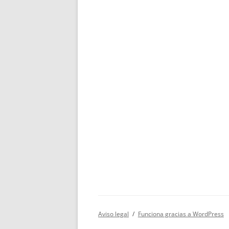
Aviso legal
Funciona gracias a WordPress