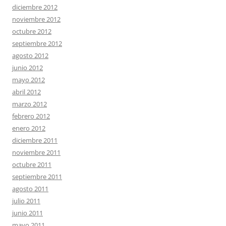
diciembre 2012
noviembre 2012
octubre 2012
septiembre 2012
agosto 2012
junio 2012
mayo 2012
abril 2012
marzo 2012
febrero 2012
enero 2012
diciembre 2011
noviembre 2011
octubre 2011
septiembre 2011
agosto 2011
julio 2011
junio 2011
mayo 2011