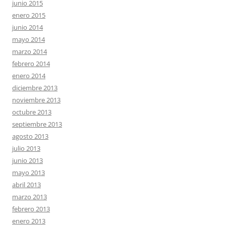
junio 2015
enero 2015
junio 2014
mayo 2014
marzo 2014
febrero 2014
enero 2014
diciembre 2013
noviembre 2013
octubre 2013
septiembre 2013
agosto 2013
julio 2013
junio 2013
mayo 2013
abril 2013
marzo 2013
febrero 2013
enero 2013