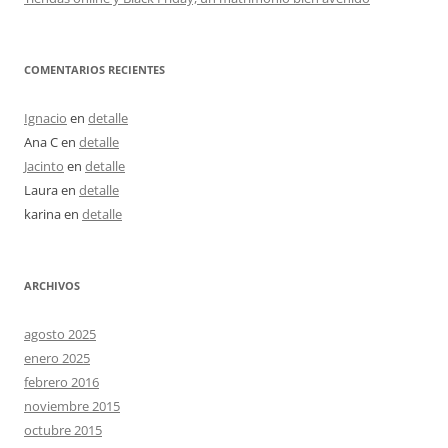
COMENTARIOS RECIENTES
Ignacio
en
detalle
Ana C
en
detalle
Jacinto
en
detalle
Laura
en
detalle
karina
en
detalle
ARCHIVOS
agosto 2025
enero 2025
febrero 2016
noviembre 2015
octubre 2015