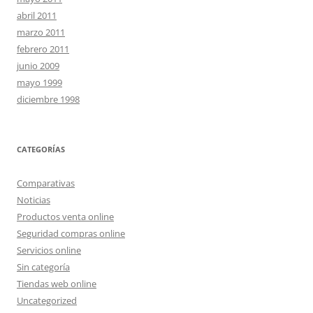
abril 2011
marzo 2011
febrero 2011
junio 2009
mayo 1999
diciembre 1998
CATEGORÍAS
Comparativas
Noticias
Productos venta online
Seguridad compras online
Servicios online
Sin categoría
Tiendas web online
Uncategorized