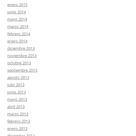
enero 2015
junio 2014
mayo 2014
marzo 2014
febrero 2014
enero 2014
diciembre 2013
noviembre 2013
octubre 2013
septiembre 2013
agosto 2013
julio 2013
junio 2013
mayo 2013
abril 2013
marzo 2013
febrero 2013
enero 2013
diciembre 2012