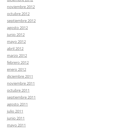
noviembre 2012
octubre 2012
septiembre 2012
agosto 2012
junio 2012
mayo 2012
abril 2012
marzo 2012
febrero 2012
enero 2012
diciembre 2011
noviembre 2011
octubre 2011
septiembre 2011
agosto 2011
julio 2011
junio 2011
mayo 2011