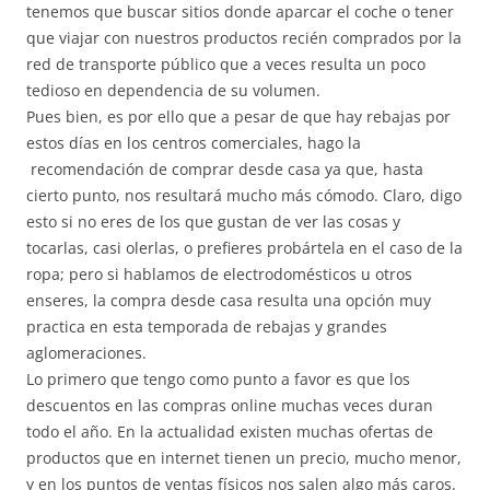
tenemos que buscar sitios donde aparcar el coche o tener
que viajar con nuestros productos recién comprados por la
red de transporte público que a veces resulta un poco
tedioso en dependencia de su volumen.
Pues bien, es por ello que a pesar de que hay rebajas por
estos días en los centros comerciales, hago la
recomendación de comprar desde casa ya que, hasta
cierto punto, nos resultará mucho más cómodo. Claro, digo
esto si no eres de los que gustan de ver las cosas y
tocarlas, casi olerlas, o prefieres probártela en el caso de la
ropa; pero si hablamos de electrodomésticos u otros
enseres, la compra desde casa resulta una opción muy
practica en esta temporada de rebajas y grandes
aglomeraciones.
Lo primero que tengo como punto a favor es que los
descuentos en las compras online muchas veces duran
todo el año. En la actualidad existen muchas ofertas de
productos que en internet tienen un precio, mucho menor,
y en los puntos de ventas físicos nos salen algo más caros.