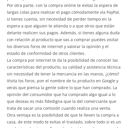
Por otra parte, con la compra online te evitas la espera de
largas colas para realizar el pago cómodamente vía PayPal,
si tienes cuenta, sin necesidad de perder tiempo en la
espera a que alguien te atienda o a que otros que están
delante realicen sus pagos. Además, si tienes alguna duda
con relación al producto que vas a comprar puedes visitar
los diversos foros de internet y valorar la opinión y el
estado de conformidad de otros clientes.
La compra por internet te da la posibilidad de conocer las
características del producto, su calidad y asistencia técnica
sin necesidad de tener la mercancía en las manos, ¿cómo?
Visita los foros, pon el nombre de tu producto en Google y
verás que piensa la gente sobre lo que han comprado. La
opinión del consumidor que ha comprado algo igual a lo
que deseas es más fidedigna que la del comerciante que
trata de sacar una comisión cuando realiza una venta.
Otra ventaja es la posibilidad de que te lleven la compra a
casa, de este modo te evitas el traslado, sobre todo si es un