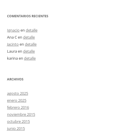
COMENTARIOS RECIENTES
Ignacio
en
detalle
Ana C
en
detalle
Jacinto
en
detalle
Laura
en
detalle
karina
en
detalle
ARCHIVOS
agosto 2025
enero 2025
febrero 2016
noviembre 2015
octubre 2015
junio 2015