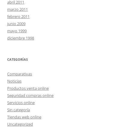
abril 2011
marzo 2011
febrero 2011
junio 2009
mayo 1999
diciembre 1998
CATEGORÍAS
Comparativas
Noticias
Productos venta online
Seguridad compras online
Servicios online
Sin categoría
Tiendas web online
Uncategorized