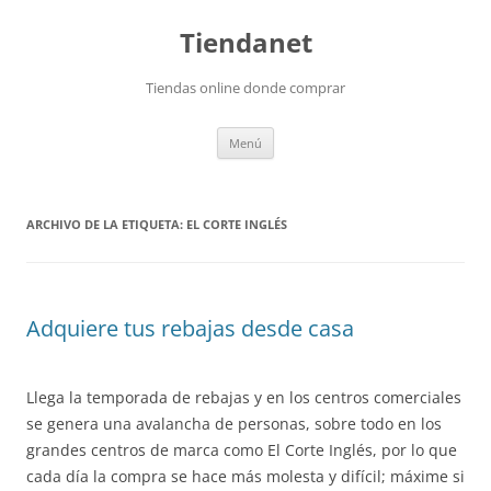
Saltar
al
Tiendanet
contenido
Tiendas online donde comprar
Menú
ARCHIVO DE LA ETIQUETA:
EL CORTE INGLÉS
Adquiere tus rebajas desde casa
Llega la temporada de rebajas y en los centros comerciales
se genera una avalancha de personas, sobre todo en los
grandes centros de marca como El Corte Inglés, por lo que
cada día la compra se hace más molesta y difícil; máxime si