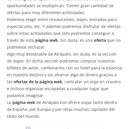
oportunidades se multiplican. Tienen gran cantidad de
ofertas para muy diferentes actividades.
Podemos elegir entre restaurantes, viajes, entradas para
espectáculos, etc. Y además podremos disfrutar de ofertas
sobre estas actividades que sólo podremos conseguir a
través de esta
página web
. Sin duda, es una
oferta
que no
podremos rechazar.
Algo muy destacable de Atrápalo, sin duda, es la sección
de viajes. En dicha sección podremos comprar nuestros
billetes de avión, combinarlos con un hotel para la estancia
en nuestro destino y así ahorrar algo de dinero gracias a
las
ofertas de la página web
, contratar un viaje en crucero
e incluso organizar escapadas a cualquier lugar que
podamos imaginar.
La
página web
de Atrápalo nos ofrece viajar tanto dentro
de España, por Europa y por otras muchas capitales del
resto del mundo.