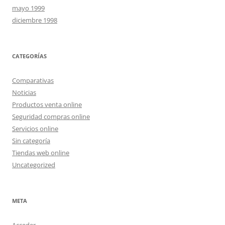
mayo 1999
diciembre 1998
CATEGORÍAS
Comparativas
Noticias
Productos venta online
Seguridad compras online
Servicios online
Sin categoría
Tiendas web online
Uncategorized
META