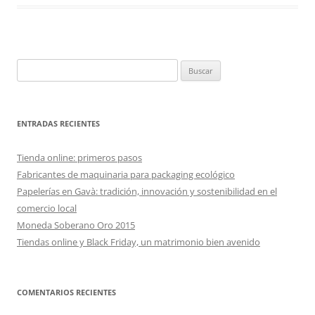
Buscar:
ENTRADAS RECIENTES
Tienda online: primeros pasos
Fabricantes de maquinaria para packaging ecológico
Papelerías en Gavà: tradición, innovación y sostenibilidad en el
comercio local
Moneda Soberano Oro 2015
Tiendas online y Black Friday, un matrimonio bien avenido
COMENTARIOS RECIENTES