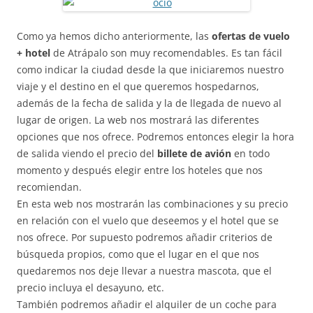
Como ya hemos dicho anteriormente, las
ofertas de vuelo
+ hotel
de Atrápalo son muy recomendables. Es tan fácil
como indicar la ciudad desde la que iniciaremos nuestro
viaje y el destino en el que queremos hospedarnos,
además de la fecha de salida y la de llegada de nuevo al
lugar de origen. La web nos mostrará las diferentes
opciones que nos ofrece. Podremos entonces elegir la hora
de salida viendo el precio del
billete de avión
en todo
momento y después elegir entre los hoteles que nos
recomiendan.
En esta web nos mostrarán las combinaciones y su precio
en relación con el vuelo que deseemos y el hotel que se
nos ofrece. Por supuesto podremos añadir criterios de
búsqueda propios, como que el lugar en el que nos
quedaremos nos deje llevar a nuestra mascota, que el
precio incluya el desayuno, etc.
También podremos añadir el alquiler de un coche para