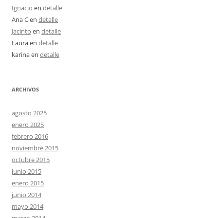
Ignacio
en
detalle
Ana C
en
detalle
Jacinto
en
detalle
Laura
en
detalle
karina
en
detalle
ARCHIVOS
agosto 2025
enero 2025
febrero 2016
noviembre 2015
octubre 2015
junio 2015
enero 2015
junio 2014
mayo 2014