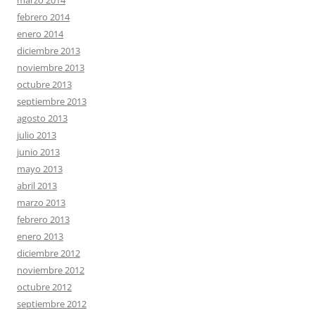
marzo 2014
febrero 2014
enero 2014
diciembre 2013
noviembre 2013
octubre 2013
septiembre 2013
agosto 2013
julio 2013
junio 2013
mayo 2013
abril 2013
marzo 2013
febrero 2013
enero 2013
diciembre 2012
noviembre 2012
octubre 2012
septiembre 2012