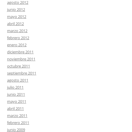
agosto 2012
junio 2012
mayo 2012
abril 2012
marzo 2012
febrero 2012
enero 2012
diciembre 2011
noviembre 2011
octubre 2011
septiembre 2011
agosto 2011
julio 2011
junio 2011
mayo 2011
abril 2011
marzo 2011
febrero 2011
junio 2009