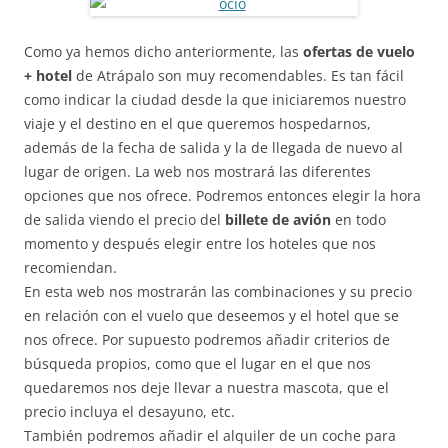
Como ya hemos dicho anteriormente, las
ofertas de vuelo
+ hotel
de Atrápalo son muy recomendables. Es tan fácil
como indicar la ciudad desde la que iniciaremos nuestro
viaje y el destino en el que queremos hospedarnos,
además de la fecha de salida y la de llegada de nuevo al
lugar de origen. La web nos mostrará las diferentes
opciones que nos ofrece. Podremos entonces elegir la hora
de salida viendo el precio del
billete de avión
en todo
momento y después elegir entre los hoteles que nos
recomiendan.
En esta web nos mostrarán las combinaciones y su precio
en relación con el vuelo que deseemos y el hotel que se
nos ofrece. Por supuesto podremos añadir criterios de
búsqueda propios, como que el lugar en el que nos
quedaremos nos deje llevar a nuestra mascota, que el
precio incluya el desayuno, etc.
También podremos añadir el alquiler de un coche para