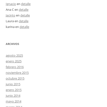
Ignacio
en
detalle
Ana C
en
detalle
Jacinto
en
detalle
Laura
en
detalle
karina
en
detalle
ARCHIVOS
agosto 2025
enero 2025
febrero 2016
noviembre 2015
octubre 2015
junio 2015
enero 2015
junio 2014
mayo 2014