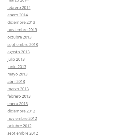
marzo 2014
febrero 2014
enero 2014
diciembre 2013
noviembre 2013
octubre 2013
septiembre 2013
agosto 2013
julio 2013
junio 2013
mayo 2013
abril 2013
marzo 2013
febrero 2013
enero 2013
diciembre 2012
noviembre 2012
octubre 2012
septiembre 2012