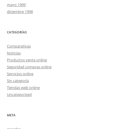
mayo 1999
diciembre 1998
CATEGORÍAS
Comparativas
Noticias
Productos venta online
Seguridad compras online
Servicios online
Sin categoría
Tiendas web online
Uncategorized
META