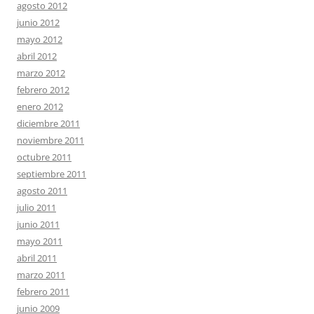
agosto 2012
junio 2012
mayo 2012
abril 2012
marzo 2012
febrero 2012
enero 2012
diciembre 2011
noviembre 2011
octubre 2011
septiembre 2011
agosto 2011
julio 2011
junio 2011
mayo 2011
abril 2011
marzo 2011
febrero 2011
junio 2009