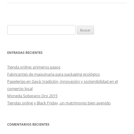
Buscar:
ENTRADAS RECIENTES
Tienda online: primeros pasos
Fabricantes de maquinaria para packaging ecológico
Papelerías en Gavà: tradición, innovación y sostenibilidad en el
comercio local
Moneda Soberano Oro 2015
Tiendas online y Black Friday, un matrimonio bien avenido
COMENTARIOS RECIENTES