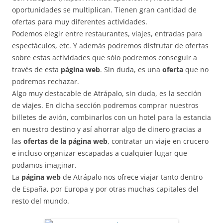
oportunidades se multiplican. Tienen gran cantidad de
ofertas para muy diferentes actividades.
Podemos elegir entre restaurantes, viajes, entradas para
espectáculos, etc. Y además podremos disfrutar de ofertas
sobre estas actividades que sólo podremos conseguir a
través de esta
página web
. Sin duda, es una
oferta
que no
podremos rechazar.
Algo muy destacable de Atrápalo, sin duda, es la sección
de viajes. En dicha sección podremos comprar nuestros
billetes de avión, combinarlos con un hotel para la estancia
en nuestro destino y así ahorrar algo de dinero gracias a
las
ofertas de la página web
, contratar un viaje en crucero
e incluso organizar escapadas a cualquier lugar que
podamos imaginar.
La
página web
de Atrápalo nos ofrece viajar tanto dentro
de España, por Europa y por otras muchas capitales del
resto del mundo.