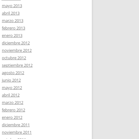
mayo 2013
abril 2013
marzo 2013
febrero 2013
enero 2013
diciembre 2012
noviembre 2012
octubre 2012
septiembre 2012
agosto 2012
junio 2012
mayo 2012
abril 2012
marzo 2012
febrero 2012
enero 2012
diciembre 2011
noviembre 2011