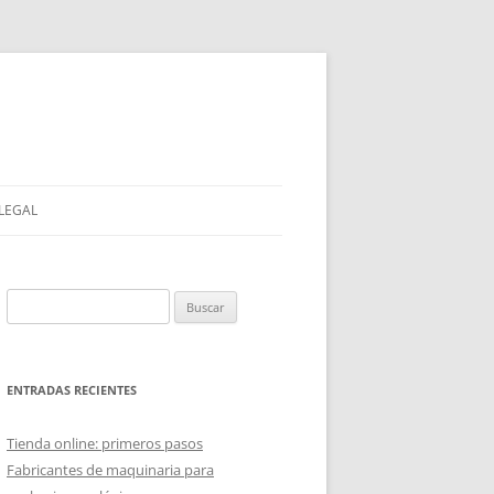
 LEGAL
Buscar:
ENTRADAS RECIENTES
Tienda online: primeros pasos
Fabricantes de maquinaria para