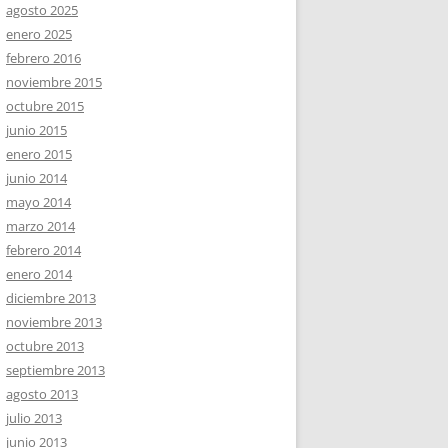
agosto 2025
enero 2025
febrero 2016
noviembre 2015
octubre 2015
junio 2015
enero 2015
junio 2014
mayo 2014
marzo 2014
febrero 2014
enero 2014
diciembre 2013
noviembre 2013
octubre 2013
septiembre 2013
agosto 2013
julio 2013
junio 2013