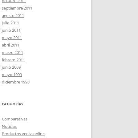
octubre 2011
septiembre 2011
agosto 2011
julio 2011
junio 2011
mayo 2011
abril 2011
marzo 2011
febrero 2011
junio 2009
mayo 1999
diciembre 1998
CATEGORÍAS
Comparativas
Noticias
Productos venta online