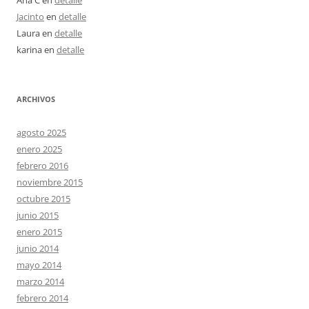
Ana C
en
detalle
Jacinto
en
detalle
Laura
en
detalle
karina
en
detalle
ARCHIVOS
agosto 2025
enero 2025
febrero 2016
noviembre 2015
octubre 2015
junio 2015
enero 2015
junio 2014
mayo 2014
marzo 2014
febrero 2014