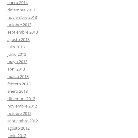
enero 2014
diciembre 2013
noviembre 2013
octubre 2013
septiembre 2013
agosto 2013
julio 2013
junio 2013
mayo 2013
abril 2013
marzo 2013
febrero 2013
enero 2013
diciembre 2012
noviembre 2012
octubre 2012
septiembre 2012
agosto 2012
junio 2012