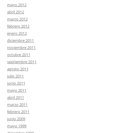
mayo 2012
abril 2012
marzo 2012
febrero 2012
enero 2012
diciembre 2011
noviembre 2011
octubre 2011
septiembre 2011
agosto 2011
julio 2011
junio 2011
mayo 2011
abril 2011
marzo 2011
febrero 2011
junio 2009
mayo 1999