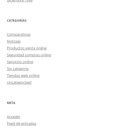
diciembre 1998
CATEGORÍAS
Comparativas
Noticias
Productos venta online
Seguridad compras online
Servicios online
Sin categoría
Tiendas web online
Uncategorized
META
Acceder
Feed de entradas