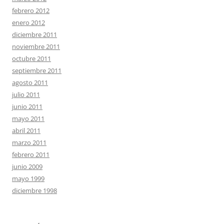
febrero 2012
enero 2012
diciembre 2011
noviembre 2011
octubre 2011
septiembre 2011
agosto 2011
julio 2011
junio 2011
mayo 2011
abril 2011
marzo 2011
febrero 2011
junio 2009
mayo 1999
diciembre 1998