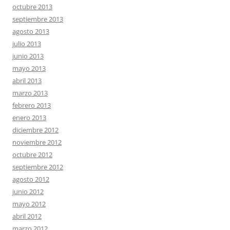
octubre 2013
septiembre 2013
agosto 2013
julio 2013
junio 2013
mayo 2013
abril 2013
marzo 2013
febrero 2013
enero 2013
diciembre 2012
noviembre 2012
octubre 2012
septiembre 2012
agosto 2012
junio 2012
mayo 2012
abril 2012
marzo 2012