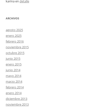
karina
en
detalle
ARCHIVOS
agosto 2025
enero 2025
febrero 2016
noviembre 2015
octubre 2015
junio 2015
enero 2015
junio 2014
mayo 2014
marzo 2014
febrero 2014
enero 2014
diciembre 2013
noviembre 2013