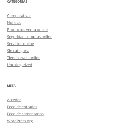
CATEGORÍAS
Comparativas
Noticias
Productos venta online
Seguridad compras online
Servicios online
Sin categoría
Tiendas web online
Uncategorized
META
Acceder
Feed de entradas
Feed de comentarios
WordPress.org