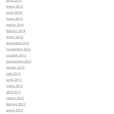
junio 2015
enero 2015
junio 2014
mayo 2014
marzo 2014
febrero 2014
enero 2014
diciembre 2013
noviembre 2013
octubre 2013
septiembre 2013
agosto 2013
julio 2013
junio 2013
mayo 2013
abril 2013
marzo 2013
febrero 2013
enero 2013