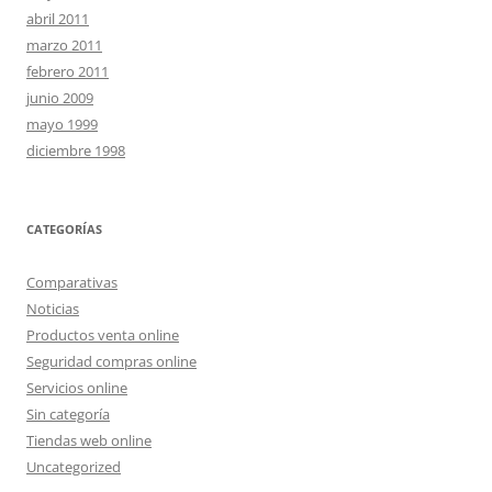
abril 2011
marzo 2011
febrero 2011
junio 2009
mayo 1999
diciembre 1998
CATEGORÍAS
Comparativas
Noticias
Productos venta online
Seguridad compras online
Servicios online
Sin categoría
Tiendas web online
Uncategorized