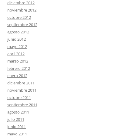
diciembre 2012
noviembre 2012
octubre 2012
septiembre 2012
agosto 2012
junio 2012
mayo 2012
abril 2012
marzo 2012
febrero 2012
enero 2012
diciembre 2011
noviembre 2011
octubre 2011
septiembre 2011
agosto 2011
julio 2011
junio 2011
mayo 2011