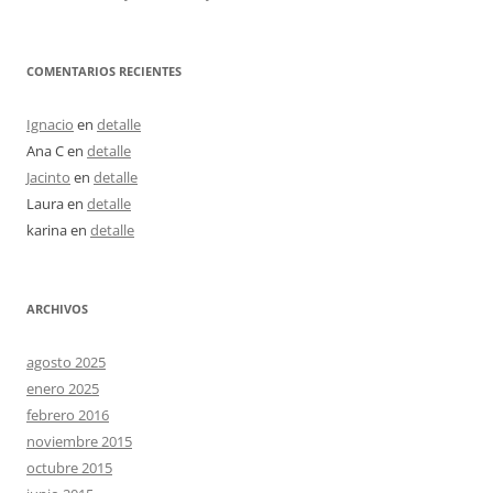
COMENTARIOS RECIENTES
Ignacio
en
detalle
Ana C
en
detalle
Jacinto
en
detalle
Laura
en
detalle
karina
en
detalle
ARCHIVOS
agosto 2025
enero 2025
febrero 2016
noviembre 2015
octubre 2015