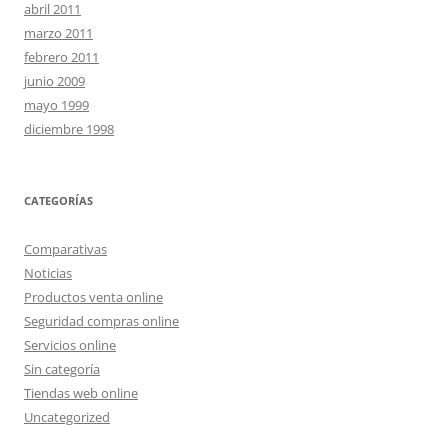
abril 2011
marzo 2011
febrero 2011
junio 2009
mayo 1999
diciembre 1998
CATEGORÍAS
Comparativas
Noticias
Productos venta online
Seguridad compras online
Servicios online
Sin categoría
Tiendas web online
Uncategorized