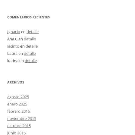
COMENTARIOS RECIENTES
Ignacio
en
detalle
Ana C
en
detalle
Jacinto
en
detalle
Laura
en
detalle
karina
en
detalle
ARCHIVOS
agosto 2025
enero 2025
febrero 2016
noviembre 2015
octubre 2015
junio 2015