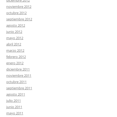
diciembre 2012
noviembre 2012
octubre 2012
septiembre 2012
agosto 2012
junio 2012
mayo 2012
abril 2012
marzo 2012
febrero 2012
enero 2012
diciembre 2011
noviembre 2011
octubre 2011
septiembre 2011
agosto 2011
julio 2011
junio 2011
mayo 2011