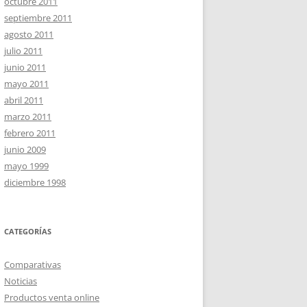
octubre 2011
septiembre 2011
agosto 2011
julio 2011
junio 2011
mayo 2011
abril 2011
marzo 2011
febrero 2011
junio 2009
mayo 1999
diciembre 1998
CATEGORÍAS
Comparativas
Noticias
Productos venta online