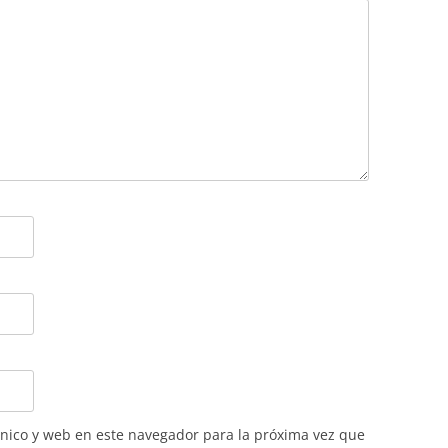
nico y web en este navegador para la próxima vez que