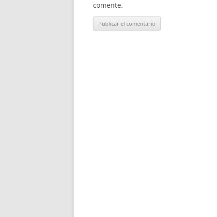
comente.