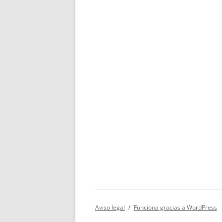
Aviso legal
Funciona gracias a WordPress