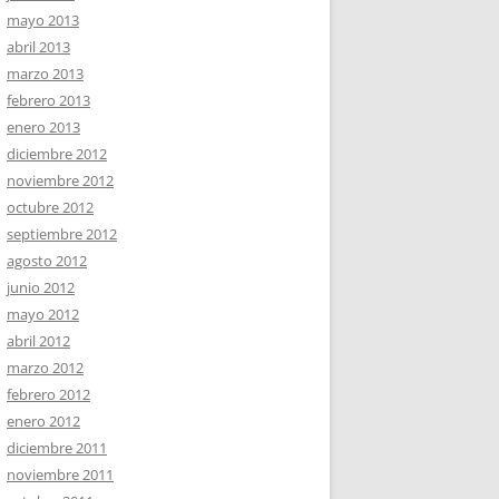
mayo 2013
abril 2013
marzo 2013
febrero 2013
enero 2013
diciembre 2012
noviembre 2012
octubre 2012
septiembre 2012
agosto 2012
junio 2012
mayo 2012
abril 2012
marzo 2012
febrero 2012
enero 2012
diciembre 2011
noviembre 2011