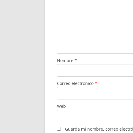
Nombre
*
Correo electrónico
*
Web
Guarda mi nombre, correo electró