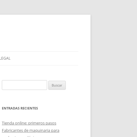
 LEGAL
Buscar:
ENTRADAS RECIENTES
Tienda online: primeros pasos
Fabricantes de maquinaria para