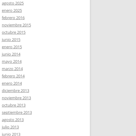
agosto 2025
enero 2025
febrero 2016
noviembre 2015
octubre 2015
junio 2015
enero 2015
junio 2014
mayo 2014
marzo 2014
febrero 2014
enero 2014
diciembre 2013
noviembre 2013
octubre 2013
septiembre 2013
agosto 2013
julio 2013
junio 2013