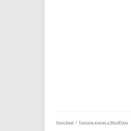
Aviso legal
Funciona gracias a WordPress