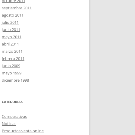
octubre 2011
septiembre 2011
agosto 2011
julio 2011
junio 2011
mayo 2011
abril 2011
marzo 2011
febrero 2011
junio 2009
mayo 1999
diciembre 1998
CATEGORÍAS
Comparativas
Noticias
Productos venta online