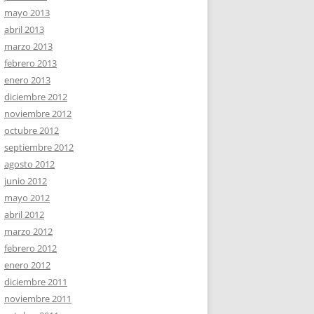
mayo 2013
abril 2013
marzo 2013
febrero 2013
enero 2013
diciembre 2012
noviembre 2012
octubre 2012
septiembre 2012
agosto 2012
junio 2012
mayo 2012
abril 2012
marzo 2012
febrero 2012
enero 2012
diciembre 2011
noviembre 2011