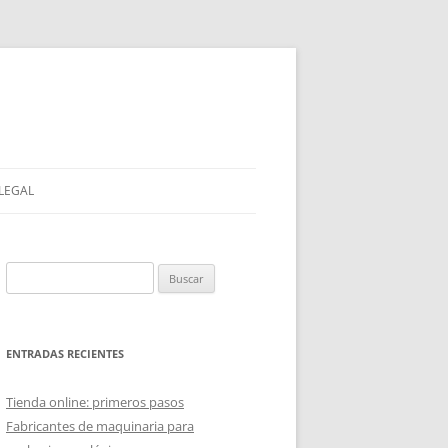
 LEGAL
Buscar:
ENTRADAS RECIENTES
Tienda online: primeros pasos
Fabricantes de maquinaria para