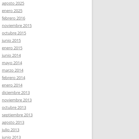
agosto 2025
enero 2025
febrero 2016
noviembre 2015
octubre 2015
junio 2015
enero 2015
junio 2014
mayo 2014
marzo 2014
febrero 2014
enero 2014
diciembre 2013
noviembre 2013
octubre 2013
septiembre 2013
agosto 2013
julio 2013
junio 2013