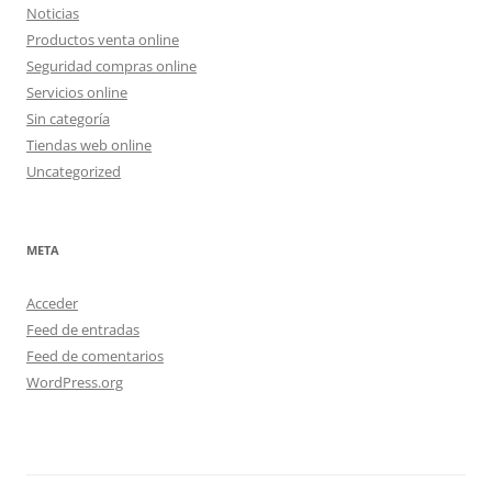
Noticias
Productos venta online
Seguridad compras online
Servicios online
Sin categoría
Tiendas web online
Uncategorized
META
Acceder
Feed de entradas
Feed de comentarios
WordPress.org