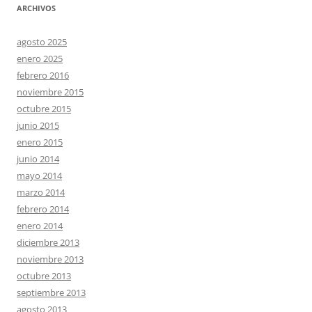
ARCHIVOS
agosto 2025
enero 2025
febrero 2016
noviembre 2015
octubre 2015
junio 2015
enero 2015
junio 2014
mayo 2014
marzo 2014
febrero 2014
enero 2014
diciembre 2013
noviembre 2013
octubre 2013
septiembre 2013
agosto 2013