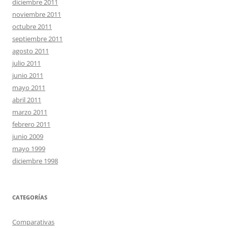
diciembre 2011
noviembre 2011
octubre 2011
septiembre 2011
agosto 2011
julio 2011
junio 2011
mayo 2011
abril 2011
marzo 2011
febrero 2011
junio 2009
mayo 1999
diciembre 1998
CATEGORÍAS
Comparativas