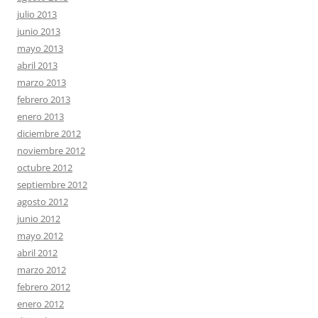
julio 2013
junio 2013
mayo 2013
abril 2013
marzo 2013
febrero 2013
enero 2013
diciembre 2012
noviembre 2012
octubre 2012
septiembre 2012
agosto 2012
junio 2012
mayo 2012
abril 2012
marzo 2012
febrero 2012
enero 2012