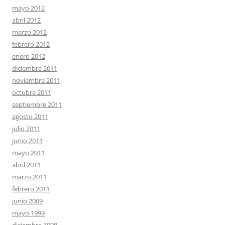
mayo 2012
abril 2012
marzo 2012
febrero 2012
enero 2012
diciembre 2011
noviembre 2011
octubre 2011
septiembre 2011
agosto 2011
julio 2011
junio 2011
mayo 2011
abril 2011
marzo 2011
febrero 2011
junio 2009
mayo 1999