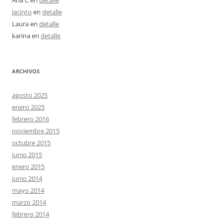
Ana C
en
detalle
Jacinto
en
detalle
Laura
en
detalle
karina
en
detalle
ARCHIVOS
agosto 2025
enero 2025
febrero 2016
noviembre 2015
octubre 2015
junio 2015
enero 2015
junio 2014
mayo 2014
marzo 2014
febrero 2014