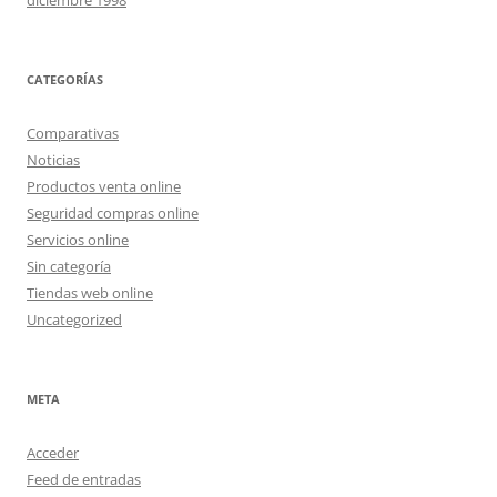
diciembre 1998
CATEGORÍAS
Comparativas
Noticias
Productos venta online
Seguridad compras online
Servicios online
Sin categoría
Tiendas web online
Uncategorized
META
Acceder
Feed de entradas