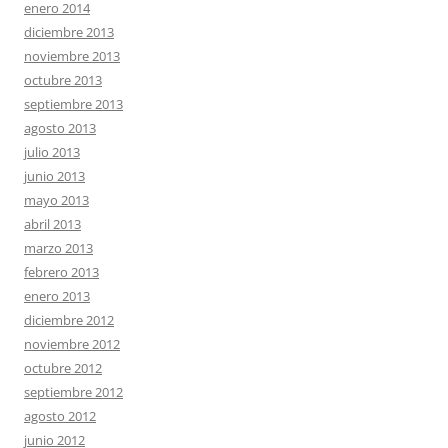
enero 2014
diciembre 2013
noviembre 2013
octubre 2013
septiembre 2013
agosto 2013
julio 2013
junio 2013
mayo 2013
abril 2013
marzo 2013
febrero 2013
enero 2013
diciembre 2012
noviembre 2012
octubre 2012
septiembre 2012
agosto 2012
junio 2012