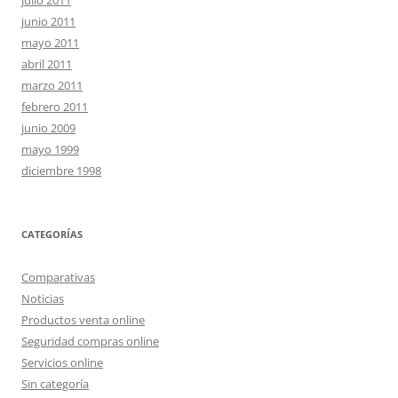
julio 2011
junio 2011
mayo 2011
abril 2011
marzo 2011
febrero 2011
junio 2009
mayo 1999
diciembre 1998
CATEGORÍAS
Comparativas
Noticias
Productos venta online
Seguridad compras online
Servicios online
Sin categoría