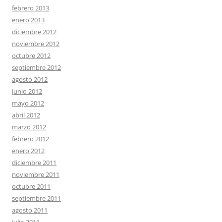
febrero 2013
enero 2013
diciembre 2012
noviembre 2012
octubre 2012
septiembre 2012
agosto 2012
junio 2012
mayo 2012
abril 2012
marzo 2012
febrero 2012
enero 2012
diciembre 2011
noviembre 2011
octubre 2011
septiembre 2011
agosto 2011