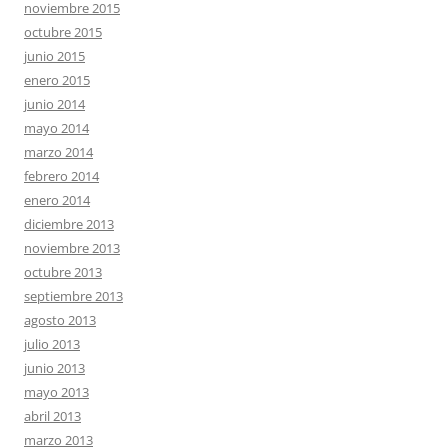
noviembre 2015
octubre 2015
junio 2015
enero 2015
junio 2014
mayo 2014
marzo 2014
febrero 2014
enero 2014
diciembre 2013
noviembre 2013
octubre 2013
septiembre 2013
agosto 2013
julio 2013
junio 2013
mayo 2013
abril 2013
marzo 2013