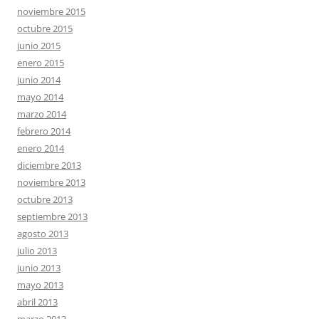
noviembre 2015
octubre 2015
junio 2015
enero 2015
junio 2014
mayo 2014
marzo 2014
febrero 2014
enero 2014
diciembre 2013
noviembre 2013
octubre 2013
septiembre 2013
agosto 2013
julio 2013
junio 2013
mayo 2013
abril 2013