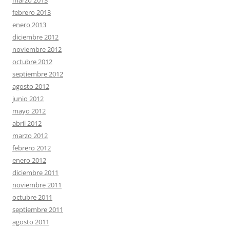
marzo 2013
febrero 2013
enero 2013
diciembre 2012
noviembre 2012
octubre 2012
septiembre 2012
agosto 2012
junio 2012
mayo 2012
abril 2012
marzo 2012
febrero 2012
enero 2012
diciembre 2011
noviembre 2011
octubre 2011
septiembre 2011
agosto 2011