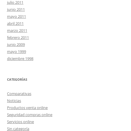
julio 2011
junio 2011
mayo 2011
abril 2011
marzo 2011
febrero 2011
junio 2009
mayo 1999
diciembre 1998
CATEGORÍAS
Comparativas
Noticias
Productos venta online
Seguridad compras online
Servicios online
Sin categoría