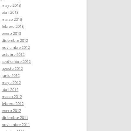
mayo 2013
abril 2013
marzo 2013
febrero 2013
enero 2013
diciembre 2012
noviembre 2012
octubre 2012
septiembre 2012
agosto 2012
junio 2012
mayo 2012
abril 2012
marzo 2012
febrero 2012
enero 2012
diciembre 2011
noviembre 2011