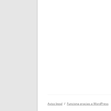
Aviso legal
Funciona gracias a WordPress