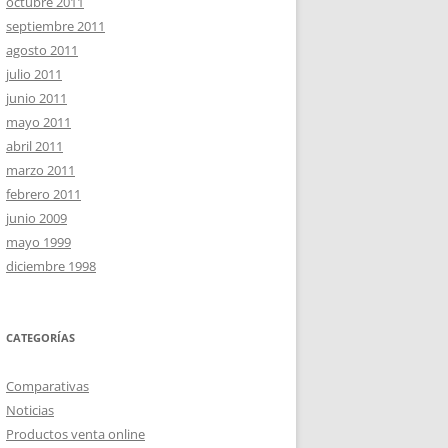
octubre 2011
septiembre 2011
agosto 2011
julio 2011
junio 2011
mayo 2011
abril 2011
marzo 2011
febrero 2011
junio 2009
mayo 1999
diciembre 1998
CATEGORÍAS
Comparativas
Noticias
Productos venta online