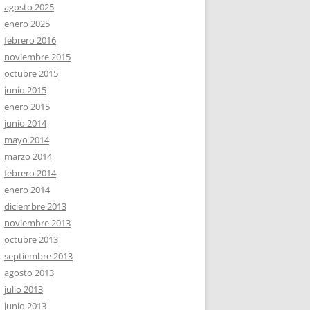
agosto 2025
enero 2025
febrero 2016
noviembre 2015
octubre 2015
junio 2015
enero 2015
junio 2014
mayo 2014
marzo 2014
febrero 2014
enero 2014
diciembre 2013
noviembre 2013
octubre 2013
septiembre 2013
agosto 2013
julio 2013
junio 2013