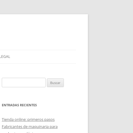
 LEGAL
Buscar:
ENTRADAS RECIENTES
Tienda online: primeros pasos
Fabricantes de maquinaria para