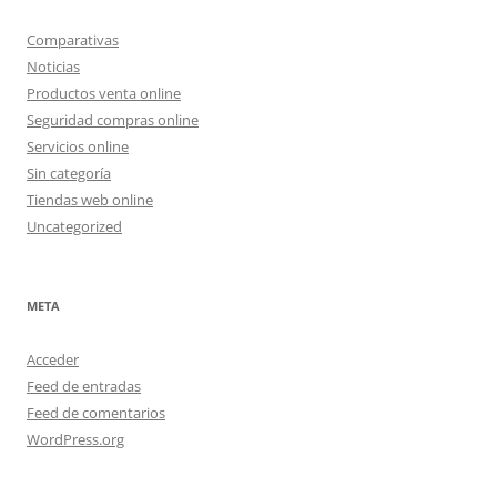
Comparativas
Noticias
Productos venta online
Seguridad compras online
Servicios online
Sin categoría
Tiendas web online
Uncategorized
META
Acceder
Feed de entradas
Feed de comentarios
WordPress.org