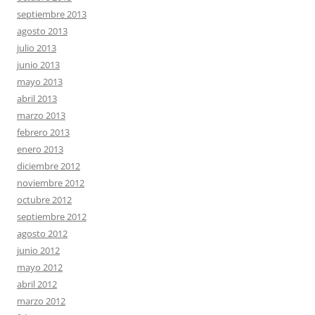
septiembre 2013
agosto 2013
julio 2013
junio 2013
mayo 2013
abril 2013
marzo 2013
febrero 2013
enero 2013
diciembre 2012
noviembre 2012
octubre 2012
septiembre 2012
agosto 2012
junio 2012
mayo 2012
abril 2012
marzo 2012