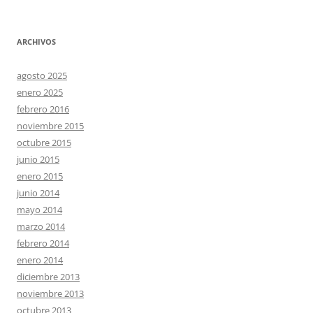
ARCHIVOS
agosto 2025
enero 2025
febrero 2016
noviembre 2015
octubre 2015
junio 2015
enero 2015
junio 2014
mayo 2014
marzo 2014
febrero 2014
enero 2014
diciembre 2013
noviembre 2013
octubre 2013