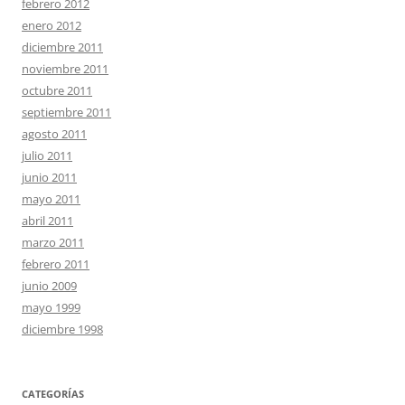
febrero 2012
enero 2012
diciembre 2011
noviembre 2011
octubre 2011
septiembre 2011
agosto 2011
julio 2011
junio 2011
mayo 2011
abril 2011
marzo 2011
febrero 2011
junio 2009
mayo 1999
diciembre 1998
CATEGORÍAS