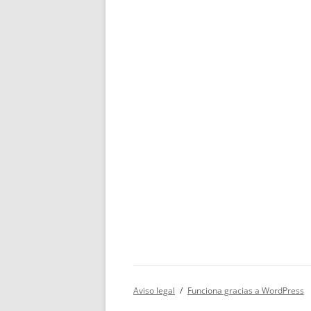
Aviso legal
Funciona gracias a WordPress