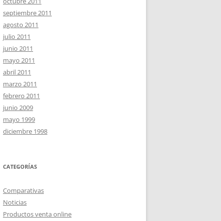
octubre 2011
septiembre 2011
agosto 2011
julio 2011
junio 2011
mayo 2011
abril 2011
marzo 2011
febrero 2011
junio 2009
mayo 1999
diciembre 1998
CATEGORÍAS
Comparativas
Noticias
Productos venta online