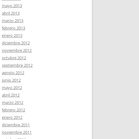
mayo 2013
abril 2013
marzo 2013
febrero 2013
enero 2013
diciembre 2012
noviembre 2012
octubre 2012
septiembre 2012
agosto 2012
junio 2012
mayo 2012
abril 2012
marzo 2012
febrero 2012
enero 2012
diciembre 2011
noviembre 2011