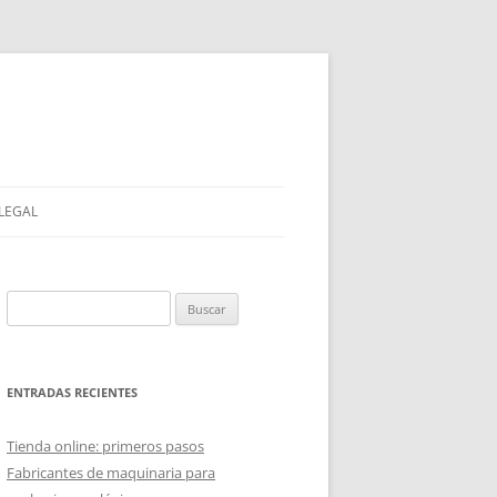
 LEGAL
Buscar:
ENTRADAS RECIENTES
Tienda online: primeros pasos
Fabricantes de maquinaria para