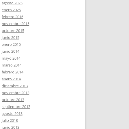
agosto 2025
enero 2025
febrero 2016
noviembre 2015
octubre 2015
junio 2015
enero 2015
junio 2014
mayo 2014
marzo 2014
febrero 2014
enero 2014
diciembre 2013
noviembre 2013
octubre 2013
septiembre 2013
agosto 2013
julio 2013
junio 2013