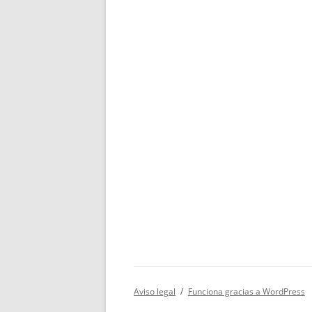
Aviso legal
Funciona gracias a WordPress