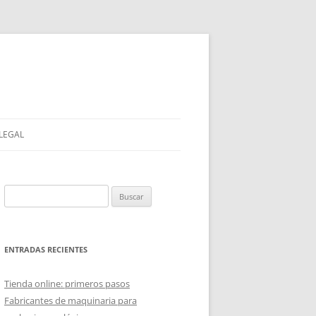
 LEGAL
Buscar:
ENTRADAS RECIENTES
Tienda online: primeros pasos
Fabricantes de maquinaria para