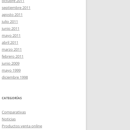
octubre 2011
septiembre 2011
agosto 2011
julio 2011
junio 2011
mayo 2011
abril 2011
marzo 2011
febrero 2011
junio 2009
mayo 1999
diciembre 1998
CATEGORÍAS
Comparativas
Noticias
Productos venta online