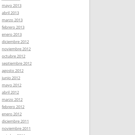
mayo 2013
abril 2013
marzo 2013
febrero 2013
enero 2013
diciembre 2012
noviembre 2012
octubre 2012
septiembre 2012
agosto 2012
junio 2012
mayo 2012
abril 2012
marzo 2012
febrero 2012
enero 2012
diciembre 2011
noviembre 2011