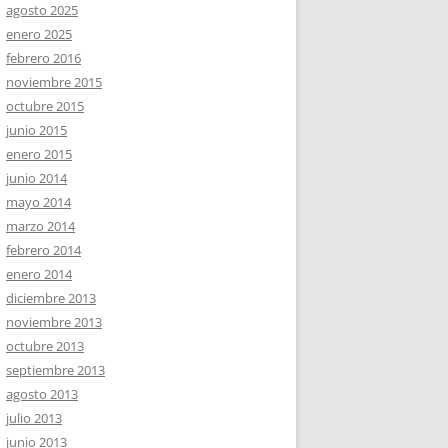
agosto 2025
enero 2025
febrero 2016
noviembre 2015
octubre 2015
junio 2015
enero 2015
junio 2014
mayo 2014
marzo 2014
febrero 2014
enero 2014
diciembre 2013
noviembre 2013
octubre 2013
septiembre 2013
agosto 2013
julio 2013
junio 2013