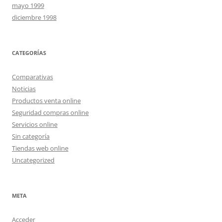
mayo 1999
diciembre 1998
CATEGORÍAS
Comparativas
Noticias
Productos venta online
Seguridad compras online
Servicios online
Sin categoría
Tiendas web online
Uncategorized
META
Acceder