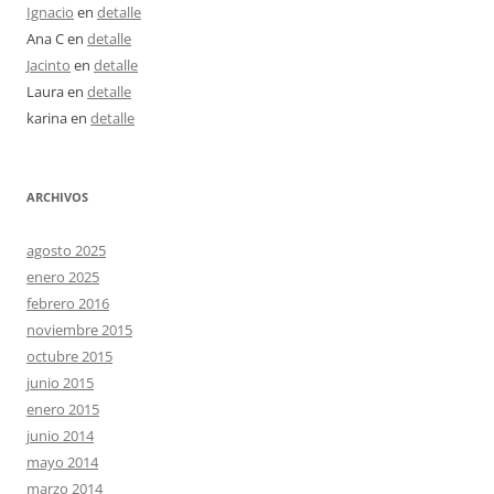
Ignacio
en
detalle
Ana C
en
detalle
Jacinto
en
detalle
Laura
en
detalle
karina
en
detalle
ARCHIVOS
agosto 2025
enero 2025
febrero 2016
noviembre 2015
octubre 2015
junio 2015
enero 2015
junio 2014
mayo 2014
marzo 2014