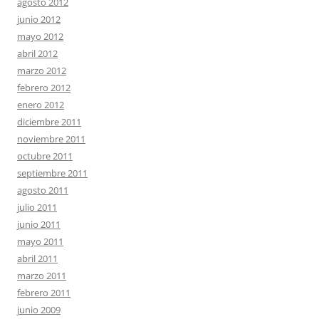
agosto 2012
junio 2012
mayo 2012
abril 2012
marzo 2012
febrero 2012
enero 2012
diciembre 2011
noviembre 2011
octubre 2011
septiembre 2011
agosto 2011
julio 2011
junio 2011
mayo 2011
abril 2011
marzo 2011
febrero 2011
junio 2009