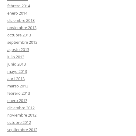
febrero 2014
enero 2014
diciembre 2013
noviembre 2013
octubre 2013
septiembre 2013
agosto 2013
julio 2013
junio 2013
mayo 2013
abril 2013
marzo 2013
febrero 2013
enero 2013
diciembre 2012
noviembre 2012
octubre 2012
septiembre 2012