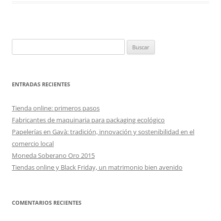
Buscar:
ENTRADAS RECIENTES
Tienda online: primeros pasos
Fabricantes de maquinaria para packaging ecológico
Papelerías en Gavà: tradición, innovación y sostenibilidad en el
comercio local
Moneda Soberano Oro 2015
Tiendas online y Black Friday, un matrimonio bien avenido
COMENTARIOS RECIENTES