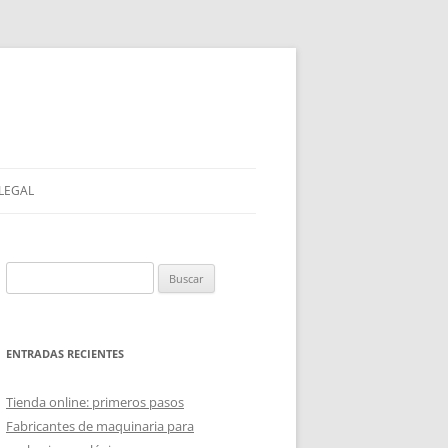
 LEGAL
Buscar:
ENTRADAS RECIENTES
Tienda online: primeros pasos
Fabricantes de maquinaria para