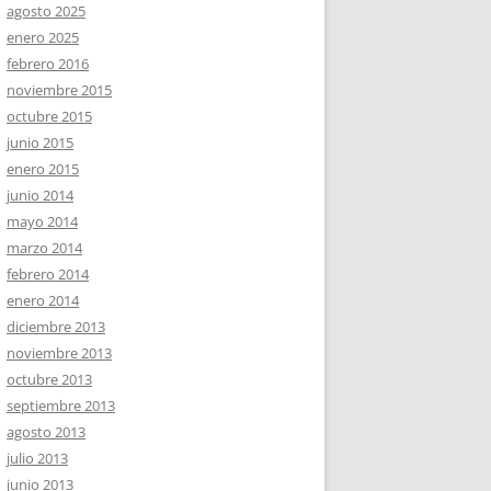
agosto 2025
enero 2025
febrero 2016
noviembre 2015
octubre 2015
junio 2015
enero 2015
junio 2014
mayo 2014
marzo 2014
febrero 2014
enero 2014
diciembre 2013
noviembre 2013
octubre 2013
septiembre 2013
agosto 2013
julio 2013
junio 2013