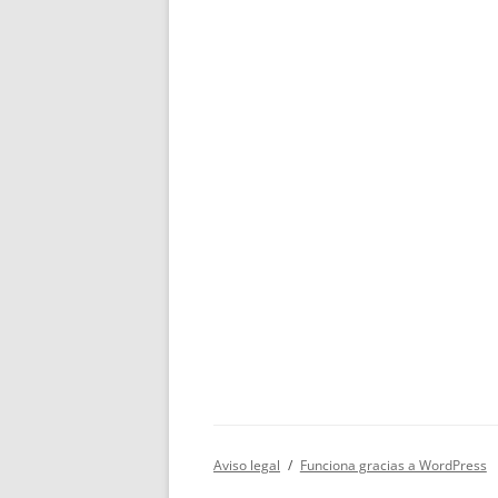
Aviso legal
Funciona gracias a WordPress