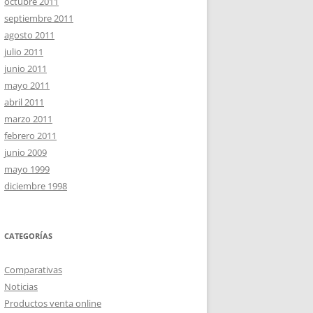
octubre 2011
septiembre 2011
agosto 2011
julio 2011
junio 2011
mayo 2011
abril 2011
marzo 2011
febrero 2011
junio 2009
mayo 1999
diciembre 1998
CATEGORÍAS
Comparativas
Noticias
Productos venta online