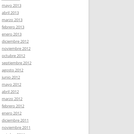
mayo 2013
abril 2013
marzo 2013
febrero 2013
enero 2013
diciembre 2012
noviembre 2012
octubre 2012
septiembre 2012
agosto 2012
junio 2012
mayo 2012
abril 2012
marzo 2012
febrero 2012
enero 2012
diciembre 2011
noviembre 2011