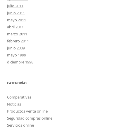
julio 2011
junio 2011
mayo 2011
abril 2011
marzo 2011
febrero 2011
junio 2009
mayo 1999
diciembre 1998
CATEGORÍAS
Comparativas
Noticias
Productos venta online
Seguridad compras online
Servicios online