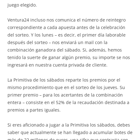
juego elegido.
Ventura24 incluso nos comunica el número de reintegro
correspondiente a cada apuesta antes de la celebración
del sorteo. Y los lunes – es decir, el primer día laborable
después del sorteo – nos enviará un mail con la
combinación ganadora del sábado. Si, además, hemos
tenido la suerte de ganar algún premio, su importe se nos
ingresará en nuestra cuenta privada de cliente.
La Primitiva de los sábados reparte los premios por el
mismo procedimiento que en el sorteo de los jueves. Su
primer premio – para los acertantes de la combinación
entera – consiste en el 52% de la recaudación destinada a
premios a partes iguales.
Si eres aficionado a jugar a la Primitiva los sábados, debes
saber que actualmente se han llegado a acumular botes de
más de 22 millones de euros, una cifra que contrasta con