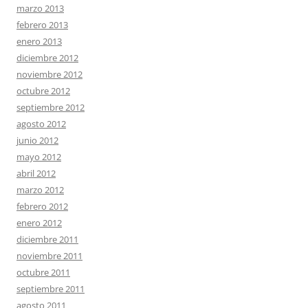
marzo 2013
febrero 2013
enero 2013
diciembre 2012
noviembre 2012
octubre 2012
septiembre 2012
agosto 2012
junio 2012
mayo 2012
abril 2012
marzo 2012
febrero 2012
enero 2012
diciembre 2011
noviembre 2011
octubre 2011
septiembre 2011
agosto 2011