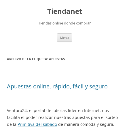
Saltar
al
Tiendanet
contenido
Tiendas online donde comprar
Menú
ARCHIVO DE LA ETIQUETA:
APUESTAS
Apuestas online, rápido, fácil y seguro
Ventura24, el portal de loterías líder en Internet, nos
facilita el poder realizar nuestras apuestas para el sorteo
de la
Primitiva del sábado
de manera cómoda y segura.