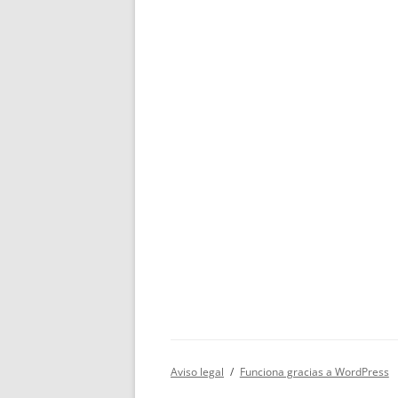
Aviso legal
Funciona gracias a WordPress