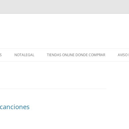
S
NOTALEGAL
TIENDAS ONLINE DONDE COMPRAR
AVISO
 canciones