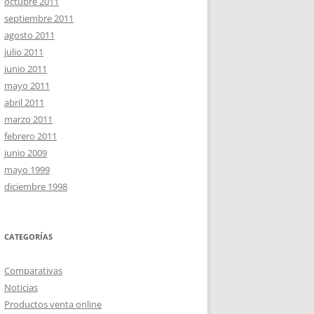
octubre 2011
septiembre 2011
agosto 2011
julio 2011
junio 2011
mayo 2011
abril 2011
marzo 2011
febrero 2011
junio 2009
mayo 1999
diciembre 1998
CATEGORÍAS
Comparativas
Noticias
Productos venta online