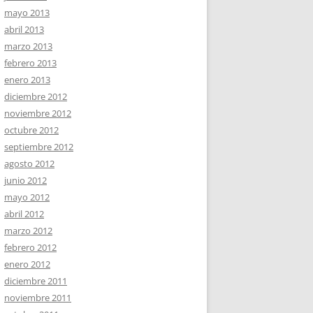
mayo 2013
abril 2013
marzo 2013
febrero 2013
enero 2013
diciembre 2012
noviembre 2012
octubre 2012
septiembre 2012
agosto 2012
junio 2012
mayo 2012
abril 2012
marzo 2012
febrero 2012
enero 2012
diciembre 2011
noviembre 2011