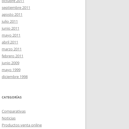
octubre 2011
septiembre 2011
agosto 2011
julio 2011
junio 2011
mayo 2011
abril 2011
marzo 2011
febrero 2011
junio 2009
mayo 1999
diciembre 1998
CATEGORÍAS
Comparativas
Noticias
Productos venta online