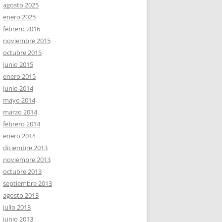
agosto 2025
enero 2025
febrero 2016
noviembre 2015
octubre 2015
junio 2015
enero 2015
junio 2014
mayo 2014
marzo 2014
febrero 2014
enero 2014
diciembre 2013
noviembre 2013
octubre 2013
septiembre 2013
agosto 2013
julio 2013
junio 2013