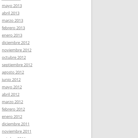
mayo 2013
abril 2013
marzo 2013
febrero 2013
enero 2013
diciembre 2012
noviembre 2012
octubre 2012
septiembre 2012
agosto 2012
junio 2012
mayo 2012
abril 2012
marzo 2012
febrero 2012
enero 2012
diciembre 2011
noviembre 2011