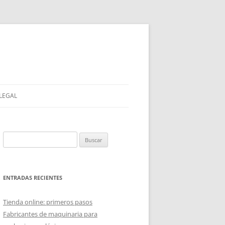
 LEGAL
Buscar:
ENTRADAS RECIENTES
Tienda online: primeros pasos
Fabricantes de maquinaria para