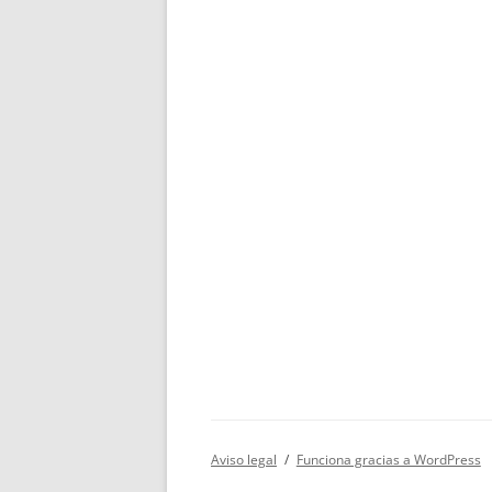
Aviso legal
Funciona gracias a WordPress