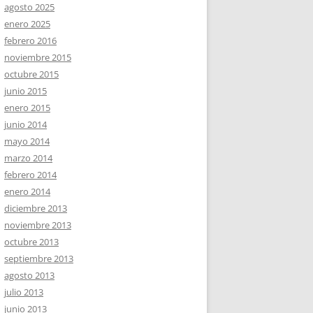
agosto 2025
enero 2025
febrero 2016
noviembre 2015
octubre 2015
junio 2015
enero 2015
junio 2014
mayo 2014
marzo 2014
febrero 2014
enero 2014
diciembre 2013
noviembre 2013
octubre 2013
septiembre 2013
agosto 2013
julio 2013
junio 2013