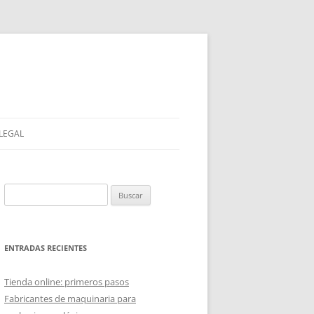
 LEGAL
Buscar:
ENTRADAS RECIENTES
Tienda online: primeros pasos
Fabricantes de maquinaria para