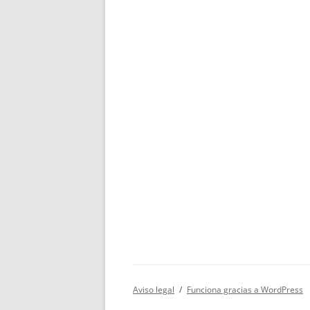
Aviso legal
Funciona gracias a WordPress