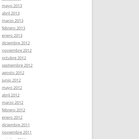
mayo 2013
abril 2013
marzo 2013
febrero 2013
enero 2013
diciembre 2012
noviembre 2012
octubre 2012
septiembre 2012
agosto 2012
junio 2012
mayo 2012
abril 2012
marzo 2012
febrero 2012
enero 2012
diciembre 2011
noviembre 2011