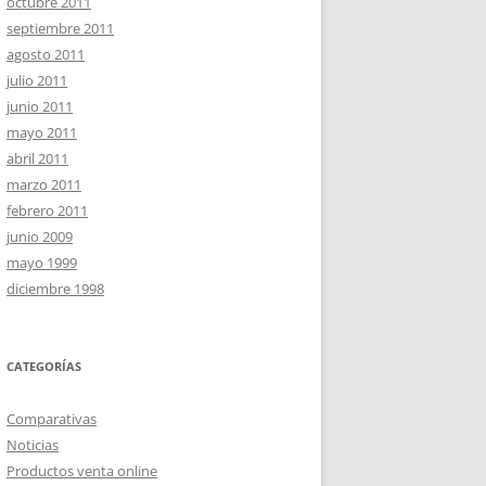
octubre 2011
septiembre 2011
agosto 2011
julio 2011
junio 2011
mayo 2011
abril 2011
marzo 2011
febrero 2011
junio 2009
mayo 1999
diciembre 1998
CATEGORÍAS
Comparativas
Noticias
Productos venta online