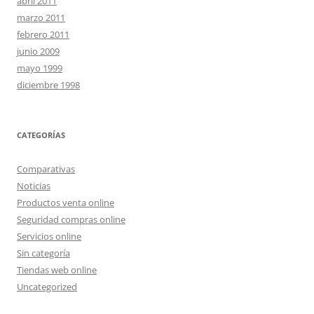
abril 2011
marzo 2011
febrero 2011
junio 2009
mayo 1999
diciembre 1998
CATEGORÍAS
Comparativas
Noticias
Productos venta online
Seguridad compras online
Servicios online
Sin categoría
Tiendas web online
Uncategorized