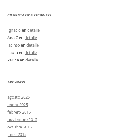
COMENTARIOS RECIENTES
Ignacio
en
detalle
Ana C
en
detalle
Jacinto
en
detalle
Laura
en
detalle
karina
en
detalle
ARCHIVOS
agosto 2025
enero 2025
febrero 2016
noviembre 2015
octubre 2015
junio 2015