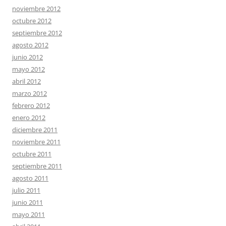
noviembre 2012
octubre 2012
septiembre 2012
agosto 2012
junio 2012
mayo 2012
abril 2012
marzo 2012
febrero 2012
enero 2012
diciembre 2011
noviembre 2011
octubre 2011
septiembre 2011
agosto 2011
julio 2011
junio 2011
mayo 2011