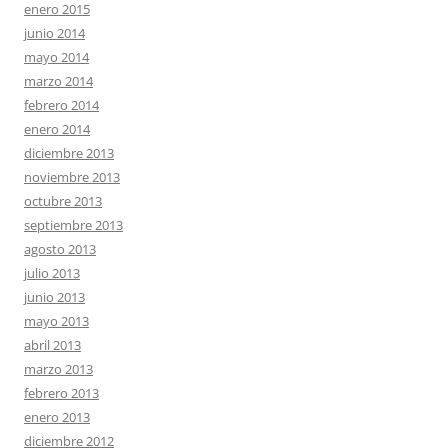
enero 2015
junio 2014
mayo 2014
marzo 2014
febrero 2014
enero 2014
diciembre 2013
noviembre 2013
octubre 2013
septiembre 2013
agosto 2013
julio 2013
junio 2013
mayo 2013
abril 2013
marzo 2013
febrero 2013
enero 2013
diciembre 2012