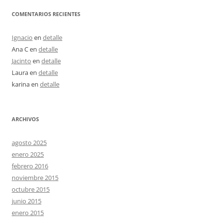
COMENTARIOS RECIENTES
Ignacio
en
detalle
Ana C
en
detalle
Jacinto
en
detalle
Laura
en
detalle
karina
en
detalle
ARCHIVOS
agosto 2025
enero 2025
febrero 2016
noviembre 2015
octubre 2015
junio 2015
enero 2015