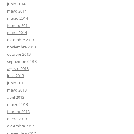
junio 2014
mayo 2014
marzo 2014
febrero 2014
enero 2014
diciembre 2013
noviembre 2013
octubre 2013
septiembre 2013
agosto 2013
julio 2013
junio 2013
mayo 2013
abril 2013
marzo 2013
febrero 2013
enero 2013
diciembre 2012
noviembre 2012