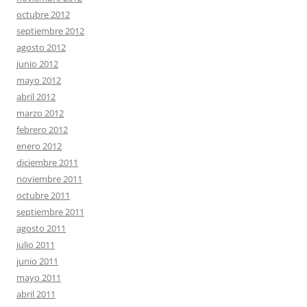
octubre 2012
septiembre 2012
agosto 2012
junio 2012
mayo 2012
abril 2012
marzo 2012
febrero 2012
enero 2012
diciembre 2011
noviembre 2011
octubre 2011
septiembre 2011
agosto 2011
julio 2011
junio 2011
mayo 2011
abril 2011