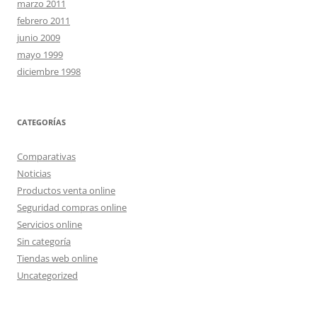
marzo 2011
febrero 2011
junio 2009
mayo 1999
diciembre 1998
CATEGORÍAS
Comparativas
Noticias
Productos venta online
Seguridad compras online
Servicios online
Sin categoría
Tiendas web online
Uncategorized