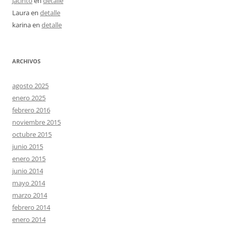
Jacinto
en
detalle
Laura
en
detalle
karina
en
detalle
ARCHIVOS
agosto 2025
enero 2025
febrero 2016
noviembre 2015
octubre 2015
junio 2015
enero 2015
junio 2014
mayo 2014
marzo 2014
febrero 2014
enero 2014