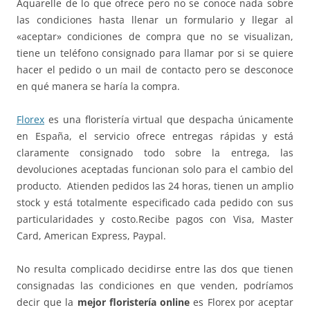
Aquarelle de lo que ofrece pero no se conoce nada sobre
las condiciones hasta llenar un formulario y llegar al
«aceptar» condiciones de compra que no se visualizan,
tiene un teléfono consignado para llamar por si se quiere
hacer el pedido o un mail de contacto pero se desconoce
en qué manera se haría la compra.
Florex
es una floristería virtual que despacha únicamente
en España, el servicio ofrece entregas rápidas y está
claramente consignado todo sobre la entrega, las
devoluciones aceptadas funcionan solo para el cambio del
producto. Atienden pedidos las 24 horas, tienen un amplio
stock y está totalmente especificado cada pedido con sus
particularidades y costo.Recibe pagos con Visa, Master
Card, American Express, Paypal.
No resulta complicado decidirse entre las dos que tienen
consignadas las condiciones en que venden, podríamos
decir que la
mejor floristería online
es Florex por aceptar