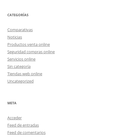
CATEGORÍAS
Comparativas
Noticias
Productos venta online
Seguridad compras online
Servicios online
Sin categoría
Tiendas web online
Uncategorized
META
Acceder
Feed de entradas
Feed de comentarios