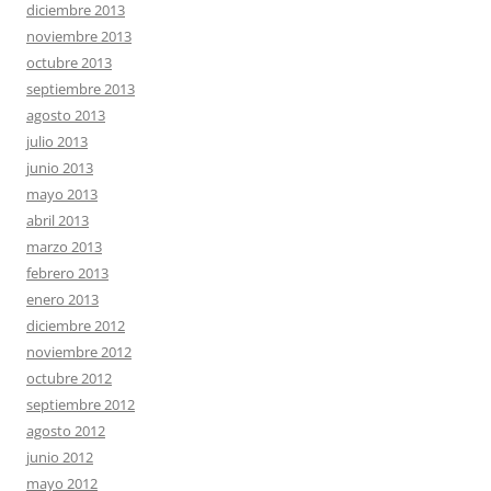
diciembre 2013
noviembre 2013
octubre 2013
septiembre 2013
agosto 2013
julio 2013
junio 2013
mayo 2013
abril 2013
marzo 2013
febrero 2013
enero 2013
diciembre 2012
noviembre 2012
octubre 2012
septiembre 2012
agosto 2012
junio 2012
mayo 2012