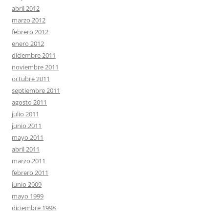
abril 2012
marzo 2012
febrero 2012
enero 2012
diciembre 2011
noviembre 2011
octubre 2011
septiembre 2011
agosto 2011
julio 2011
junio 2011
mayo 2011
abril 2011
marzo 2011
febrero 2011
junio 2009
mayo 1999
diciembre 1998