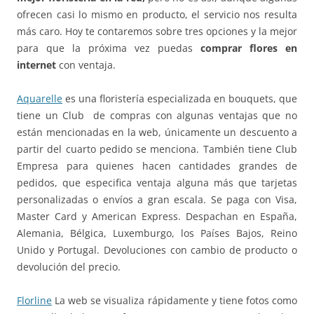
ofrecen casi lo mismo en producto, el servicio nos resulta
más caro. Hoy te contaremos sobre tres opciones y la mejor
para que la próxima vez puedas
comprar flores en
internet
con ventaja.
Aquarelle
es una floristería especializada en bouquets, que
tiene un Club de compras con algunas ventajas que no
están mencionadas en la web, únicamente un descuento a
partir del cuarto pedido se menciona. También tiene Club
Empresa para quienes hacen cantidades grandes de
pedidos, que especifica ventaja alguna más que tarjetas
personalizadas o envíos a gran escala. Se paga con Visa,
Master Card y American Express. Despachan en España,
Alemania, Bélgica, Luxemburgo, los Países Bajos, Reino
Unido y Portugal. Devoluciones con cambio de producto o
devolución del precio.
Florline
La web se visualiza rápidamente y tiene fotos como