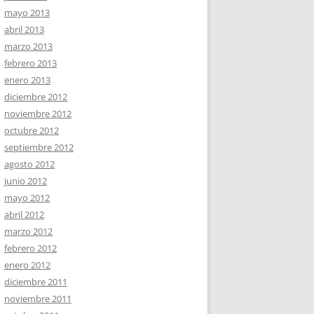
mayo 2013
abril 2013
marzo 2013
febrero 2013
enero 2013
diciembre 2012
noviembre 2012
octubre 2012
septiembre 2012
agosto 2012
junio 2012
mayo 2012
abril 2012
marzo 2012
febrero 2012
enero 2012
diciembre 2011
noviembre 2011