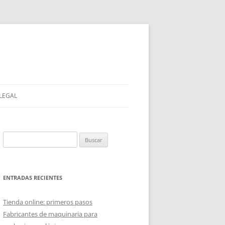
 LEGAL
Buscar:
ENTRADAS RECIENTES
Tienda online: primeros pasos
Fabricantes de maquinaria para