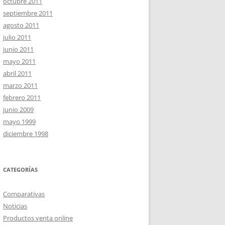
octubre 2011
septiembre 2011
agosto 2011
julio 2011
junio 2011
mayo 2011
abril 2011
marzo 2011
febrero 2011
junio 2009
mayo 1999
diciembre 1998
CATEGORÍAS
Comparativas
Noticias
Productos venta online