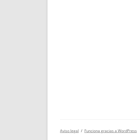
Aviso legal
Funciona gracias a WordPress