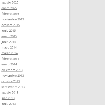
agosto 2025
enero 2025
febrero 2016
noviembre 2015
octubre 2015
junio 2015
enero 2015
junio 2014
mayo 2014
marzo 2014
febrero 2014
enero 2014
diciembre 2013
noviembre 2013
octubre 2013
septiembre 2013
agosto 2013
julio 2013
junio 2013