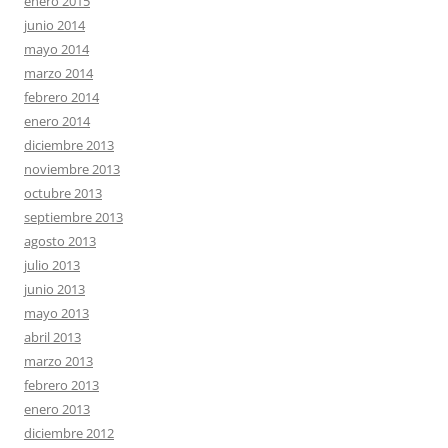
enero 2015
junio 2014
mayo 2014
marzo 2014
febrero 2014
enero 2014
diciembre 2013
noviembre 2013
octubre 2013
septiembre 2013
agosto 2013
julio 2013
junio 2013
mayo 2013
abril 2013
marzo 2013
febrero 2013
enero 2013
diciembre 2012