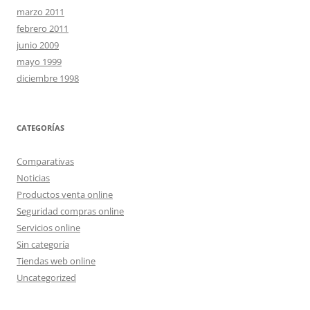
marzo 2011
febrero 2011
junio 2009
mayo 1999
diciembre 1998
CATEGORÍAS
Comparativas
Noticias
Productos venta online
Seguridad compras online
Servicios online
Sin categoría
Tiendas web online
Uncategorized