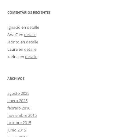
COMENTARIOS RECIENTES
Ignacio
en
detalle
Ana C
en
detalle
Jacinto
en
detalle
Laura
en
detalle
karina
en
detalle
ARCHIVOS
agosto 2025
enero 2025
febrero 2016
noviembre 2015
octubre 2015
junio 2015