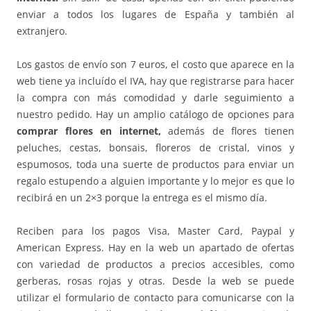
enviar a todos los lugares de España y también al
extranjero.
Los gastos de envío son 7 euros, el costo que aparece en la
web tiene ya incluído el IVA, hay que registrarse para hacer
la compra con más comodidad y darle seguimiento a
nuestro pedido. Hay un amplio catálogo de opciones para
comprar flores en internet,
además de flores tienen
peluches, cestas, bonsais, floreros de cristal, vinos y
espumosos, toda una suerte de productos para enviar un
regalo estupendo a alguien importante y lo mejor es que lo
recibirá en un 2×3 porque la entrega es el mismo día.
Reciben para los pagos Visa, Master Card, Paypal y
American Express. Hay en la web un apartado de ofertas
con variedad de productos a precios accesibles, como
gerberas, rosas rojas y otras. Desde la web se puede
utilizar el formulario de contacto para comunicarse con la