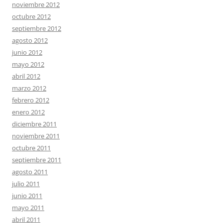
noviembre 2012
octubre 2012
septiembre 2012
agosto 2012
junio 2012
mayo 2012
abril 2012
marzo 2012
febrero 2012
enero 2012
diciembre 2011
noviembre 2011
octubre 2011
septiembre 2011
agosto 2011
julio 2011
junio 2011
mayo 2011
abril 2011