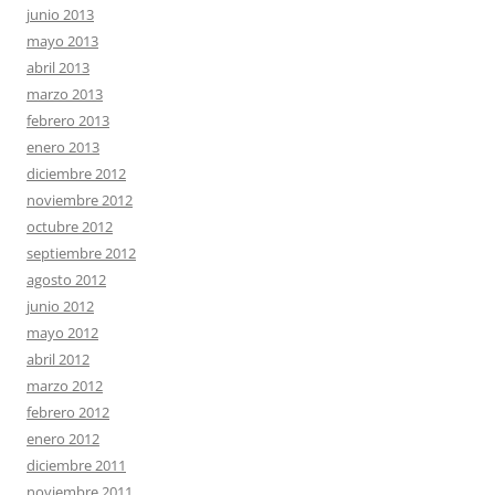
junio 2013
mayo 2013
abril 2013
marzo 2013
febrero 2013
enero 2013
diciembre 2012
noviembre 2012
octubre 2012
septiembre 2012
agosto 2012
junio 2012
mayo 2012
abril 2012
marzo 2012
febrero 2012
enero 2012
diciembre 2011
noviembre 2011