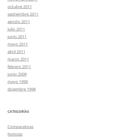
octubre 2011
septiembre 2011
agosto 2011
julio 2011
junio 2011
mayo 2011
abril 2011
marzo 2011
febrero 2011
junio 2009
mayo 1999
diciembre 1998
CATEGORÍAS
Comparativas
Noticias