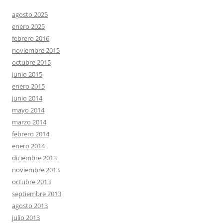
agosto 2025
enero 2025
febrero 2016
noviembre 2015
octubre 2015
junio 2015
enero 2015
junio 2014
mayo 2014
marzo 2014
febrero 2014
enero 2014
diciembre 2013
noviembre 2013
octubre 2013
septiembre 2013
agosto 2013
julio 2013