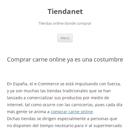
Saltar
al
Tiendanet
contenido
Tiendas online donde comprar
Menú
Comprar carne online ya es una costumbre
En España, el e-Commerce se está impulsando con fuerza,
y ya son muchas las tiendas tradicionales que se han
lanzado a comercializar sus productos por medio de
internet, tal como ocurre con las carnicerías, pues cada día
más gente se anima a
comprar carne online
.
Dichas tiendas se dirigen especialmente a personas que
no disponen del tiempo necesario para ir al supermercado