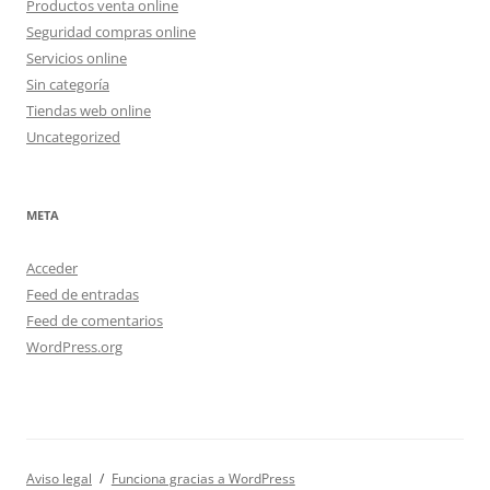
Productos venta online
Seguridad compras online
Servicios online
Sin categoría
Tiendas web online
Uncategorized
META
Acceder
Feed de entradas
Feed de comentarios
WordPress.org
Aviso legal
Funciona gracias a WordPress