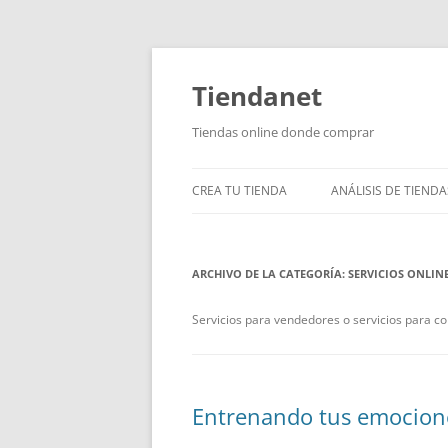
Saltar
al
contenido
Tiendanet
Tiendas online donde comprar
CREA TU TIENDA
ANÁLISIS DE TIENDA
ARCHIVO DE LA CATEGORÍA:
SERVICIOS ONLIN
Servicios para vendedores o servicios para co
Entrenando tus emocion