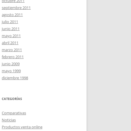
octubre 2011
septiembre 2011
agosto 2011
julio 2011
junio 2011
mayo 2011
abril 2011
marzo 2011
febrero 2011
junio 2009
mayo 1999
diciembre 1998
CATEGORÍAS
Comparativas
Noticias
Productos venta online