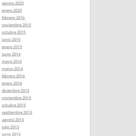
agosto 2025
enero 2025
febrero 2016
noviembre 2015
octubre 2015
junio 2015
enero 2015
junio 2014
mayo 2014
marzo 2014
febrero 2014
enero 2014
diciembre 2013
noviembre 2013
octubre 2013
septiembre 2013
agosto 2013
julio 2013
junio 2013