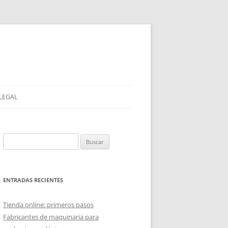
 LEGAL
Buscar:
ENTRADAS RECIENTES
Tienda online: primeros pasos
Fabricantes de maquinaria para