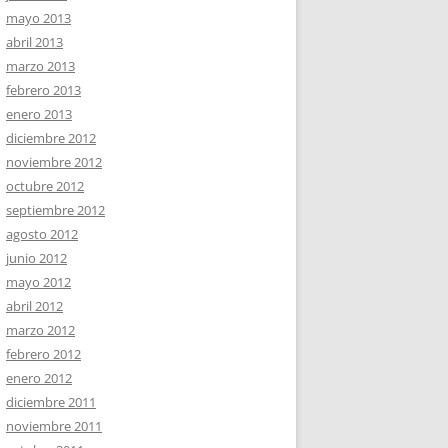
mayo 2013
abril 2013
marzo 2013
febrero 2013
enero 2013
diciembre 2012
noviembre 2012
octubre 2012
septiembre 2012
agosto 2012
junio 2012
mayo 2012
abril 2012
marzo 2012
febrero 2012
enero 2012
diciembre 2011
noviembre 2011